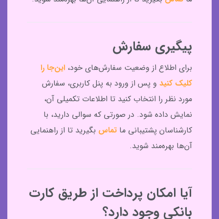
پیگیری سفارش
برای اطلاع از وضعیت سفارش‌های خود،
این‌جا را
کلیک کنید
و پس از ورود به پنل کاربری، سفارش
مورد نظر را انتخاب کنید تا اطلاعات تکمیلی آن،
نمایش داده شود. در صورتی که سوالی دارید، با
کارشناسان پشتیبانی ما
تماس
بگیرید تا از راهنمایی
آن‌ها بهره‌مند شوید.
آیا امکان پرداخت از طریق کارت
بانکی وجود دارد؟