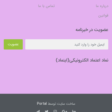
درباره ما
تماس با ما
قوانین
عضویت در خبرنامه
عضویت
نماد اعتماد الکترونیکی(اینماد)
ساخت سایت توسط
Portal