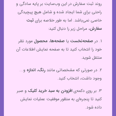
روند ثبت سفارش در این وب‌سایت بر پایه سادگی و
راحتی برای شما ایجاد شده و شامل هیچ پیچیدگی
خاصی نمی‌باشد. اما به طور خلاصه برای
ثبت
سفارش
، مراحل زیر را دنبال کنید:
1. در
صفحه‌نخست
یا
صفحه‌ها
،
محصول
مورد نظر
خود را انتخاب کنید تا به صفحه نمایش اطلاعات آن
منتقل شوید.
2. در صورتی که مشخصاتی مانند
رنگ
،
اندازه
و...
وجود داشت، انتخاب کنید.
3. بر روی دکمه‌ی
افزودن به سبد خرید کلیک
و صبر
کنید تا پنجره‌ای به منظور موفقیت عملیات نمایش
داده شود.