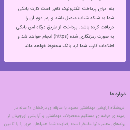
بله. برای پرداخت الکترونیک کافی است کارت بانکی
شما به شبکه شتاب متصل باشد و رمز دوم آن را
دریافت کرده باشد. پرداخت از طریق درگاه امن بانکی
به صورت رمزنگاری شده (https) انجام خواهد شد و
اطلاعات کارت شما نزد بانک محفوظ خواهد ماند.
درباره ما
فروشگاه ارایشی بهداشتی معبود با سابقه ی درخشان 10 ساله در
زمینه ی عرضه ی مستقیم محصولات بهداشتی و آرایشی اورجینال از
برندهای معتبر دنیا مفتخر است رضایت شما همراهان عزیز را با تامین