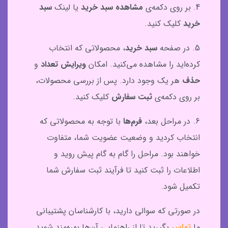
4. بر روی دکمه‌ی
مشاهده سبد خرید
یا لینک
سبد
خرید
کلیک کنید.
5. در صفحه
سبد خرید
، محصولاتی که انتخاب
کرده‌اید را مشاهده می‌کنید. امکان
ویرایش تعداد
و
حذف
هر یک وجود دارد. پس از بررسی محصولات،
بر روی دکمه‌ی
ثبت سفارش
کلیک کنید.
6. در مراحل بعد،
فرم‌ها
با توجه به محصولاتی که
انتخاب کردید و وضعیت عضویت شما، متفاوت
خواهند بود. مراحل را گام به گام پیش روید و
اطلاعات را ثبت کنید تا فرآیند ثبت سفارش شما
تکمیل شود.
در صورتی که سوالی دارید، با کارشناسان پشتیبانی
ما
تماس
بگیرید تا از راهنمایی آن‌ها بهره‌مند شوید.