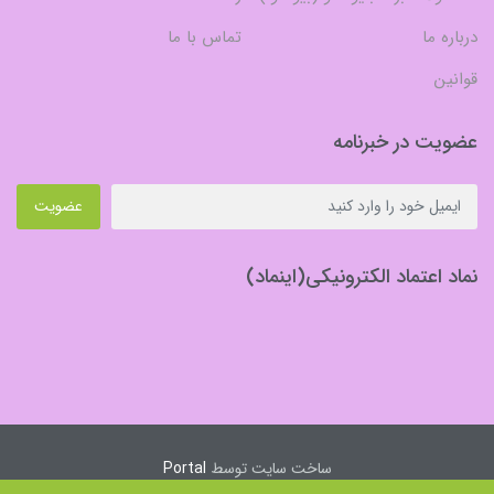
درباره ما
تماس با ما
قوانین
عضویت در خبرنامه
عضویت
نماد اعتماد الکترونیکی(اینماد)
ساخت سایت توسط
Portal