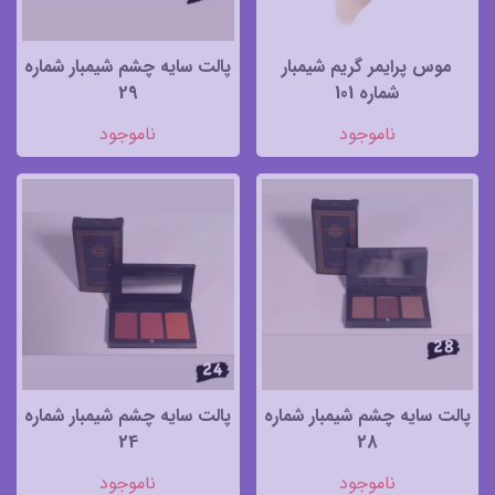
موس پرایمر گریم شیمبار
پالت سایه چشم شیمبار شماره
شماره 101
29
ناموجود
ناموجود
پالت سایه چشم شیمبار شماره
پالت سایه چشم شیمبار شماره
24
28
ناموجود
ناموجود