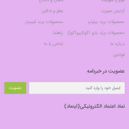
آرایش صورت
عطر و ادکلن
محصولات برند بیلیارد
محصولات برند شیمبار
محصولات برند بایو آکوا(بیوآکوا)
راهنما
درباره ما
تماس با ما
قوانین
عضویت در خبرنامه
عضویت
نماد اعتماد الکترونیکی(اینماد)