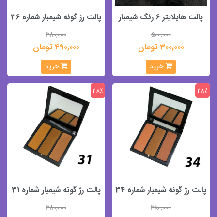
پالت هایلایتر 6 رنگ شیمبار
پالت رژ گونه شیمبار شماره 36
680,000
500,000
300,000 تومان
490,000 تومان
خرید
خرید
28٪
28٪
پالت رژ گونه شیمبار شماره 34
پالت رژ گونه شیمبار شماره 31
680,000
680,000