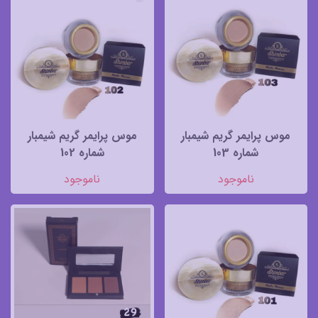
موس پرایمر گریم شیمبار
موس پرایمر گریم شیمبار
شماره 103
شماره 102
ناموجود
ناموجود