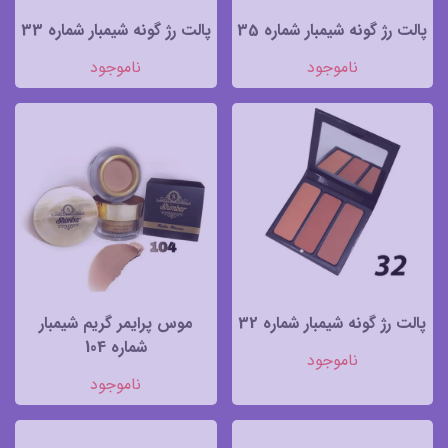
پالت رژ گونه شیمبار شماره 35
پالت رژ گونه شیمبار شماره 33
ناموجود
ناموجود
پالت رژ گونه شیمبار شماره 32
موس پرایمر گریم شیمبار
شماره 104
ناموجود
ناموجود