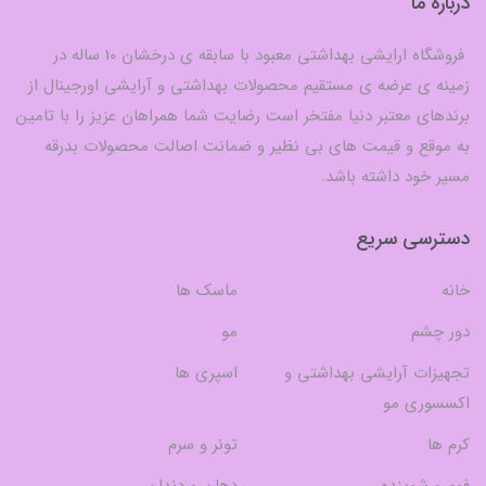
درباره ما
فروشگاه ارایشی بهداشتی معبود با سابقه ی درخشان 10 ساله در
زمینه ی عرضه ی مستقیم محصولات بهداشتی و آرایشی اورجینال از
برندهای معتبر دنیا مفتخر است رضایت شما همراهان عزیز را با تامین
به موقع و قیمت های بی نظیر و ضمانت اصالت محصولات بدرقه
مسیر خود داشته باشد.
دسترسی سریع
خانه
ماسک ها
دور چشم
مو
تجهیزات آرایشی بهداشتی و
اسپری ها
اکسسوری مو
کرم ها
تونر و سرم
فوم و شوینده
دهان و دندان