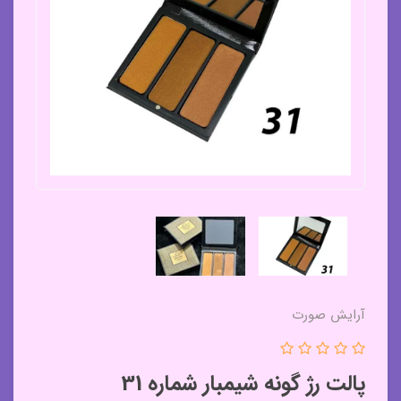
آرایش صورت
پالت رژ گونه شیمبار شماره 31