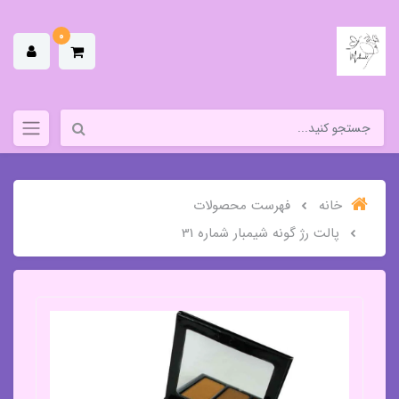
0
خانه
فهرست محصولات
پالت رژ گونه شیمبار شماره 31