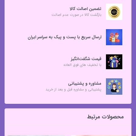
تضمین اصالت کالا
بازگشت کالا در صورت عدم اصالت
ارسال سریع با پست و پیک به سراسر ایران
قیمت شگفت‌انگیز
با تخفیف های فوق العاده
مشاوره و پشتیبانی
پشتیبانی و مشاوره قبل و بعد از خرید
محصولات مرتبط