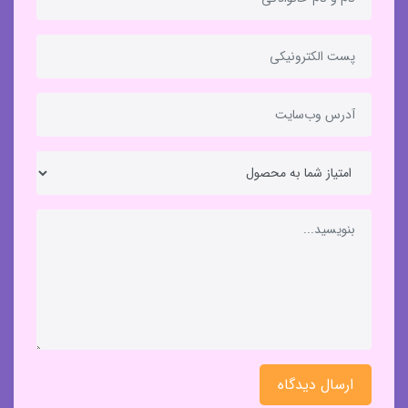
ارسال دیدگاه