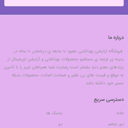
درباره ما
فروشگاه ارایشی بهداشتی معبود با سابقه ی درخشان 10 ساله در
زمینه ی عرضه ی مستقیم محصولات بهداشتی و آرایشی اورجینال از
برندهای معتبر دنیا مفتخر است رضایت شما همراهان عزیز را با تامین
به موقع و قیمت های بی نظیر و ضمانت اصالت محصولات بدرقه
مسیر خود داشته باشد.
دسترسی سریع
خانه
ماسک ها
دور چشم
مو