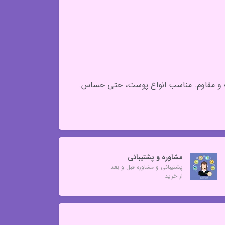
دت و مقاوم. مناسب انواع پوست، حتی حساس.
مشاوره و پشتیبانی
پشتیبانی و مشاوره قبل و بعد
از خرید