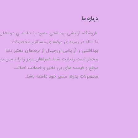
درباره ما
فروشگاه ارایشی بهداشتی معبود با سابقه ی درخشان
10 ساله در زمینه ی عرضه ی مستقیم محصولات
بهداشتی و آرایشی اورجینال از برندهای معتبر دنیا
مفتخر است رضایت شما همراهان عزیز را با تامین به
موقع و قیمت های بی نظیر و ضمانت اصالت
محصولات بدرقه مسیر خود داشته باشد.