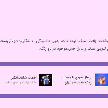
کنواخت. بافت: سبک، نیمه مات، بدون ماسیدگی. ماندگاری: طولانی‌م
ندی تیوپی سبک و قابل حمل.موجود در دو رنگ.
ارسال سریع با پست و
قیمت شگفت‌انگیز
پیک به سراسر ایران
با تخفیف های فوق العاده