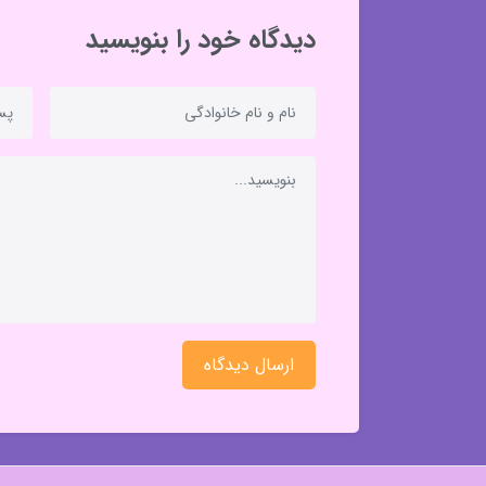
دیدگاه خود را بنویسید
ارسال دیدگاه