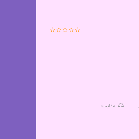
مقایسه