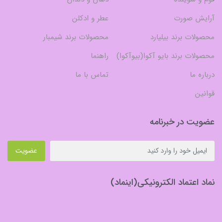
آرایش صورت
عطر و ادکلن
محصولات برند بیلیارد
محصولات برند شیمبار
محصولات برند بایو آکوا(بیوآکوا)
راهنما
درباره ما
تماس با ما
قوانین
عضویت در خبرنامه
عضویت
نماد اعتماد الکترونیکی(اینماد)