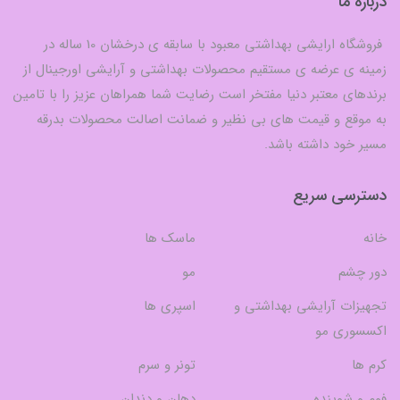
درباره ما
فروشگاه ارایشی بهداشتی معبود با سابقه ی درخشان 10 ساله در
زمینه ی عرضه ی مستقیم محصولات بهداشتی و آرایشی اورجینال از
برندهای معتبر دنیا مفتخر است رضایت شما همراهان عزیز را با تامین
به موقع و قیمت های بی نظیر و ضمانت اصالت محصولات بدرقه
مسیر خود داشته باشد.
دسترسی سریع
خانه
ماسک ها
دور چشم
مو
تجهیزات آرایشی بهداشتی و
اسپری ها
اکسسوری مو
کرم ها
تونر و سرم
فوم و شوینده
دهان و دندان