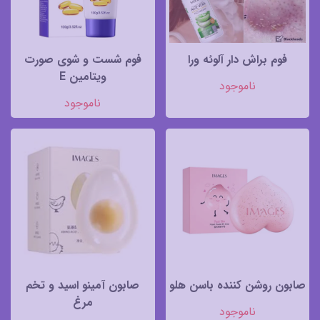
فوم براش دار آلوئه ورا
فوم شست و شوی صورت
ویتامین E
ناموجود
ناموجود
صابون روشن کننده باسن هلو
صابون آمینو اسید و تخم
مرغ
ناموجود