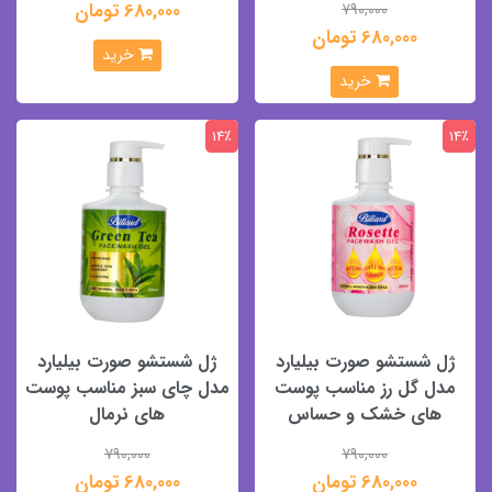
680,000 تومان
790,000
680,000 تومان
خرید
خرید
14٪
14٪
ژل شستشو صورت بیلیارد
ژل شستشو صورت بیلیارد
مدل گل رز مناسب پوست
مدل چای سبز مناسب پوست
های خشک و حساس
های نرمال
790,000
790,000
680,000 تومان
680,000 تومان