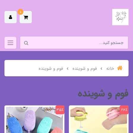
0
خانه
فوم و شوینده
فوم و شوینده
فوم و شوینده
35٪
26٪