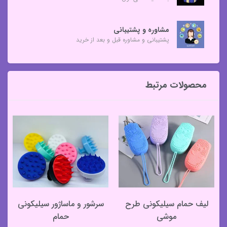
مشاوره و پشتیبانی
پشتیبانی و مشاوره قبل و بعد از خرید
محصولات مرتبط
لیف حمام سیلیکونی طرح
سرشور و ماساژور سیلیکونی
موشی
حمام