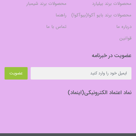
محصولات برند بیلیارد
محصولات برند شیمبار
محصولات برند بایو آکوا(بیوآکوا)
راهنما
درباره ما
تماس با ما
قوانین
عضویت در خبرنامه
عضویت
نماد اعتماد الکترونیکی(اینماد)