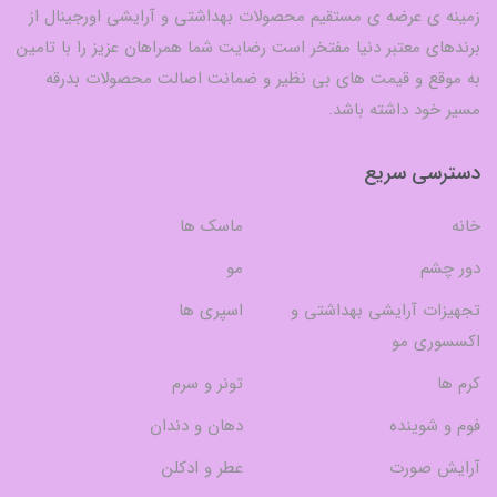
زمینه ی عرضه ی مستقیم محصولات بهداشتی و آرایشی اورجینال از
برندهای معتبر دنیا مفتخر است رضایت شما همراهان عزیز را با تامین
به موقع و قیمت های بی نظیر و ضمانت اصالت محصولات بدرقه
مسیر خود داشته باشد.
دسترسی سریع
خانه
ماسک ها
دور چشم
مو
تجهیزات آرایشی بهداشتی و
اسپری ها
اکسسوری مو
کرم ها
تونر و سرم
فوم و شوینده
دهان و دندان
آرایش صورت
عطر و ادکلن