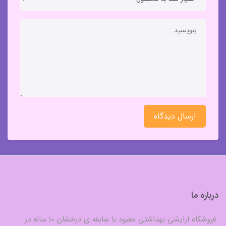
ارسال دیدگاه
درباره ما
فروشگاه ارایشی بهداشتی معبود با سابقه ی درخشان 10 ساله در