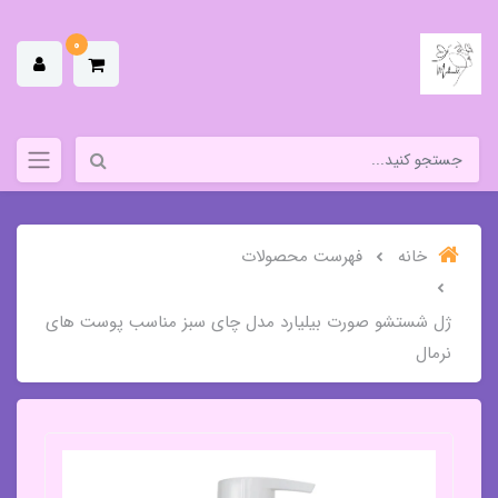
0
خانه
فهرست محصولات
ژل شستشو صورت بیلیارد مدل چای سبز مناسب پوست های
نرمال