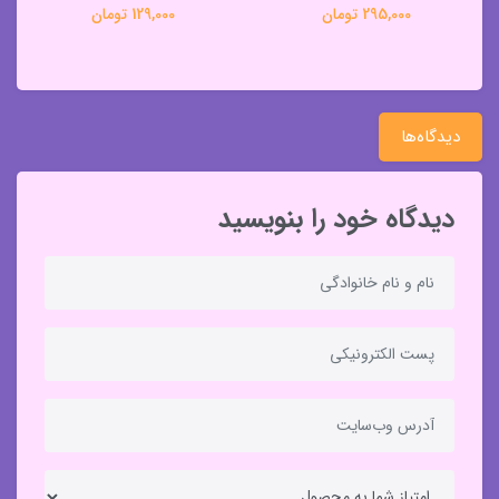
295,000 تومان
129,000 تومان
دیدگاه‌ها
دیدگاه خود را بنویسید