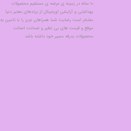
10 ساله در زمینه ی عرضه ی مستقیم محصولات
بهداشتی و آرایشی اورجینال از برندهای معتبر دنیا
مفتخر است رضایت شما همراهان عزیز را با تامین به
موقع و قیمت های بی نظیر و ضمانت اصالت
محصولات بدرقه مسیر خود داشته باشد.