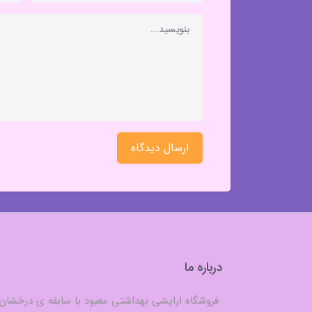
ارسال دیدگاه
درباره ما
فروشگاه ارایشی بهداشتی معبود با سابقه ی درخشان