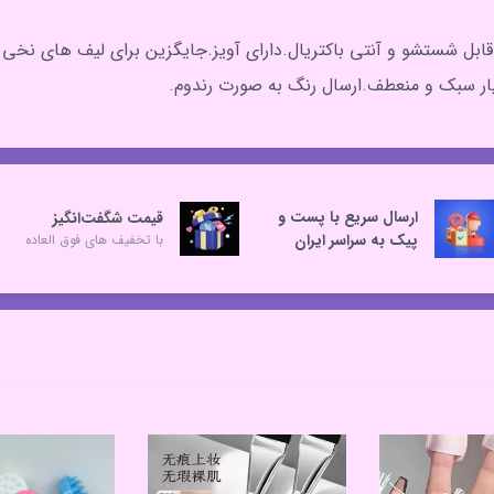
.قابل شستشو و آنتی باکتریال.دارای آویز.جایگزین برای لیف های 
یار سبک و منعطف.ارسال رنگ به صورت رندوم.
ارسال سریع با پست و
قیمت شگفت‌انگیز
پیک به سراسر ایران
با تخفیف های فوق العاده