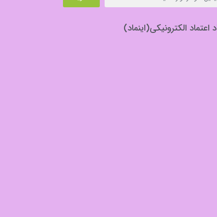
د اعتماد الکترونیکی(اینماد)