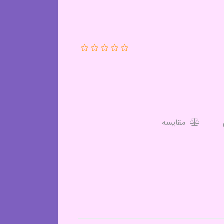
مقایسه