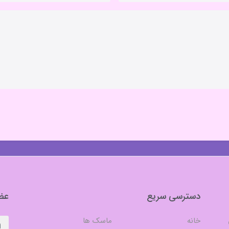
دسترسی سریع
عضو
خانه
ماسک ها