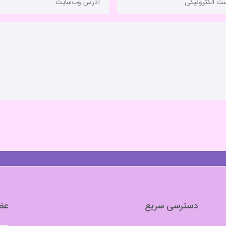
دسترسی سریع
عضو