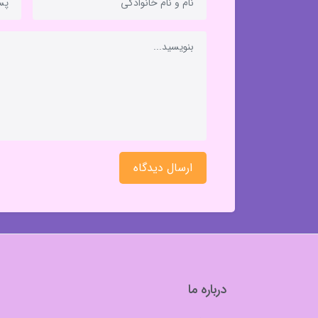
ارسال دیدگاه
درباره ما