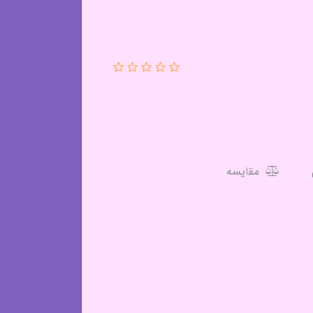
مقایسه