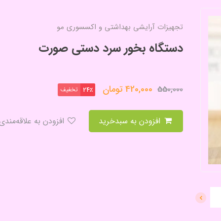
تجهیزات آرایشی بهداشتی و اکسسوری مو
دستگاه بخور سرد دستی صورت
420,000
تومان
550,000
تخفیف
24٪
افزودن به سبدخرید
افزودن به علاقه‌مندی