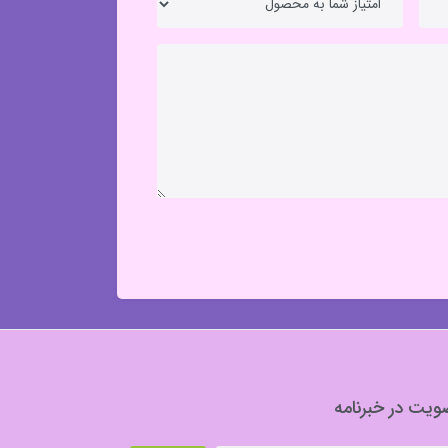
یت در خبرنامه