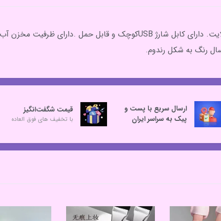
ارسال سریع با پست و
قیمت شگفت‌انگیز
پیک به سراسر ایران
با تخفیف های فوق العاده