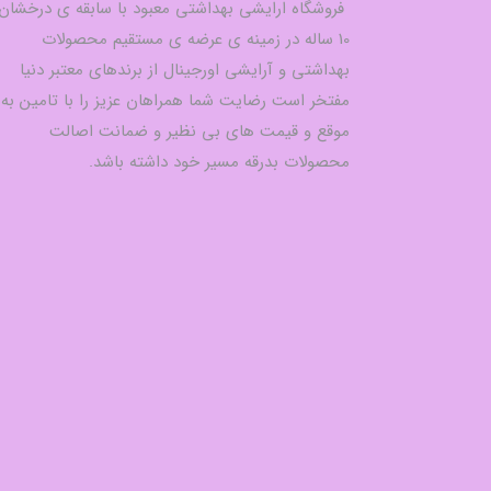
فروشگاه ارایشی بهداشتی معبود با سابقه ی درخشان
10 ساله در زمینه ی عرضه ی مستقیم محصولات
بهداشتی و آرایشی اورجینال از برندهای معتبر دنیا
مفتخر است رضایت شما همراهان عزیز را با تامین به
موقع و قیمت های بی نظیر و ضمانت اصالت
محصولات بدرقه مسیر خود داشته باشد.