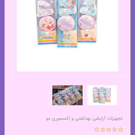
تجهیزات آرایشی بهداشتی و اکسسوری مو