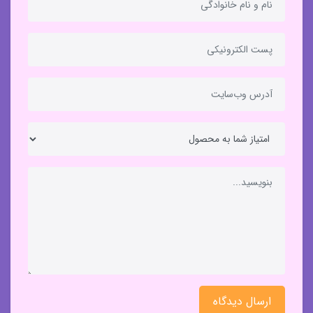
ارسال دیدگاه