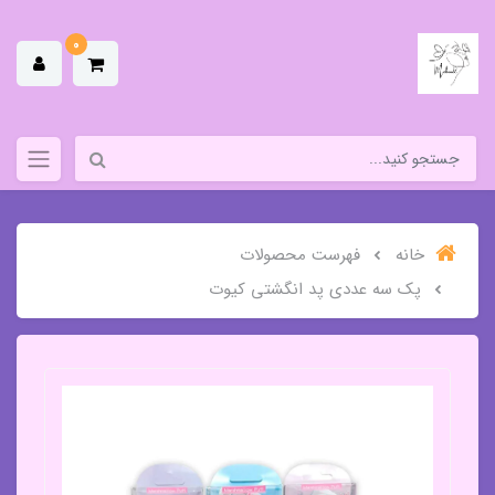
0
خانه
فهرست محصولات
پک سه عددی پد انگشتی کیوت