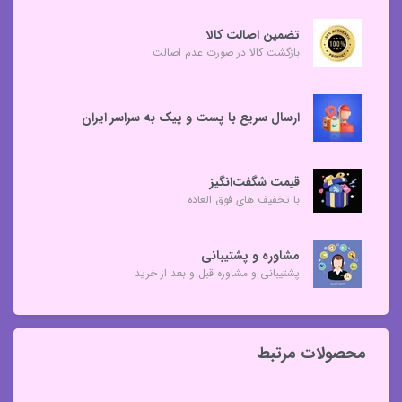
تضمین اصالت کالا
بازگشت کالا در صورت عدم اصالت
ارسال سریع با پست و پیک به سراسر ایران
قیمت شگفت‌انگیز
با تخفیف های فوق العاده
مشاوره و پشتیبانی
پشتیبانی و مشاوره قبل و بعد از خرید
محصولات مرتبط