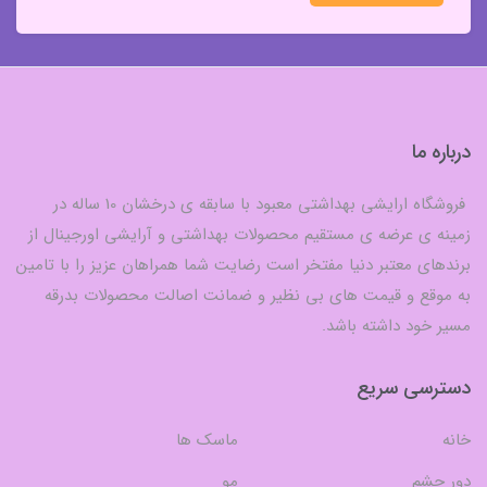
درباره ما
فروشگاه ارایشی بهداشتی معبود با سابقه ی درخشان 10 ساله در
زمینه ی عرضه ی مستقیم محصولات بهداشتی و آرایشی اورجینال از
برندهای معتبر دنیا مفتخر است رضایت شما همراهان عزیز را با تامین
به موقع و قیمت های بی نظیر و ضمانت اصالت محصولات بدرقه
مسیر خود داشته باشد.
دسترسی سریع
خانه
ماسک ها
دور چشم
مو