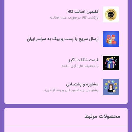
تضمین اصالت کالا
بازگشت کالا در صورت عدم اصالت
ارسال سریع با پست و پیک به سراسر ایران
قیمت شگفت‌انگیز
با تخفیف های فوق العاده
مشاوره و پشتیبانی
پشتیبانی و مشاوره قبل و بعد از خرید
محصولات مرتبط