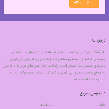
ارسال دیدگاه
درباره ما
فروشگاه ارایشی بهداشتی معبود با سابقه ی درخشان 10 ساله در
زمینه ی عرضه ی مستقیم محصولات بهداشتی و آرایشی اورجینال از
برندهای معتبر دنیا مفتخر است رضایت شما همراهان عزیز را با تامین
به موقع و قیمت های بی نظیر و ضمانت اصالت محصولات بدرقه
مسیر خود داشته باشد.
دسترسی سریع
خانه
ماسک ها