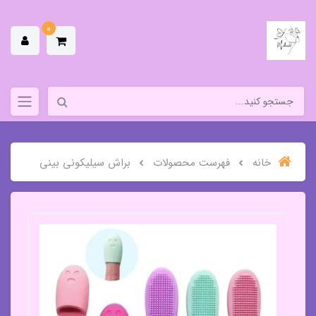
0
خانه
فهرست محصولات
براش سیلیکونی بینی