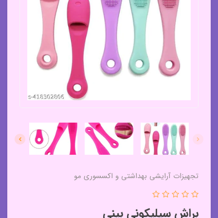
تجهیزات آرایشی بهداشتی و اکسسوری مو
براش سیلیکونی بینی