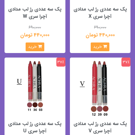
پک سه عددی رژ لب مدادی
پک سه عددی رژ لب مدادی
آچرا سری X
آچرا سری W
690,000
690,000
440,000 تومان
440,000 تومان
خرید
خرید
37٪
37٪
پک سه عددی رژ لب مدادی
پک سه عددی رژ لب مدادی
آچرا سری V
آچرا سری U