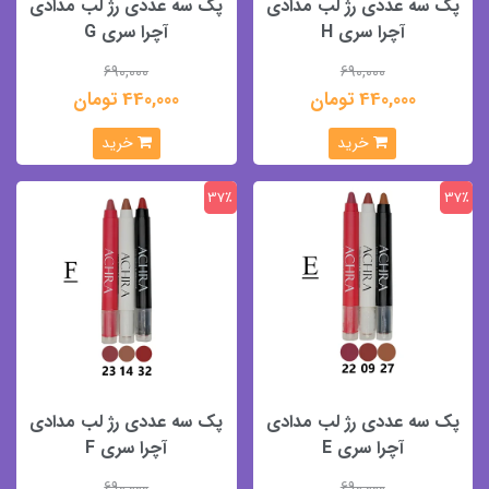
پک سه عددی رژ لب مدادی
پک سه عددی رژ لب مدادی
آچرا سری H
آچرا سری G
690,000
690,000
440,000 تومان
440,000 تومان
خرید
خرید
37٪
37٪
پک سه عددی رژ لب مدادی
پک سه عددی رژ لب مدادی
آچرا سری E
آچرا سری F
690,000
690,000