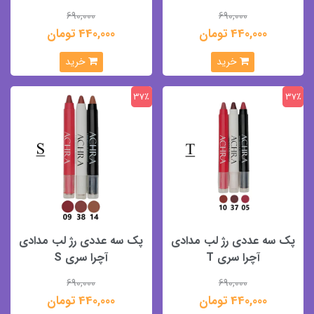
690,000
690,000
440,000 تومان
440,000 تومان
خرید
خرید
37٪
37٪
پک سه عددی رژ لب مدادی
پک سه عددی رژ لب مدادی
آچرا سری T
آچرا سری S
690,000
690,000
440,000 تومان
440,000 تومان