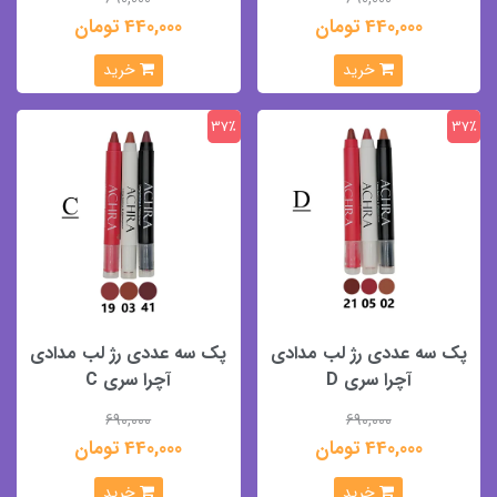
440,000 تومان
440,000 تومان
خرید
خرید
37٪
37٪
پک سه عددی رژ لب مدادی
پک سه عددی رژ لب مدادی
آچرا سری D
آچرا سری C
690,000
690,000
440,000 تومان
440,000 تومان
خرید
خرید