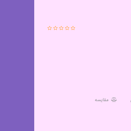
مقایسه