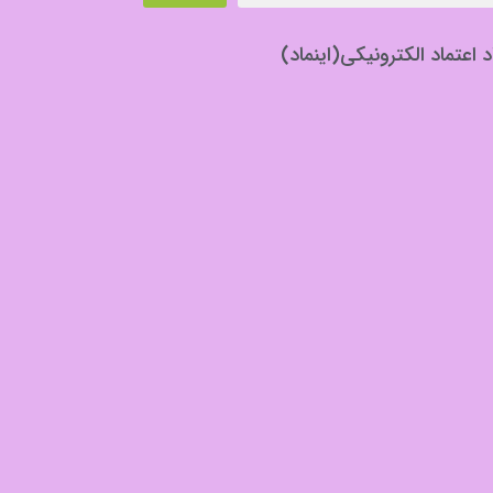
د اعتماد الکترونیکی(اینماد)