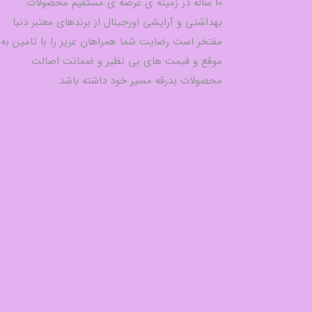
10 ساله در زمینه ی عرضه ی مستقیم محصولات
بهداشتی و آرایشی اورجینال از برندهای معتبر دنیا
مفتخر است رضایت شما همراهان عزیز را با تامین به
موقع و قیمت های بی نظیر و ضمانت اصالت
محصولات بدرقه مسیر خود داشته باشد.