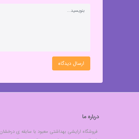
ارسال دیدگاه
درباره ما
فروشگاه ارایشی بهداشتی معبود با سابقه ی درخشان