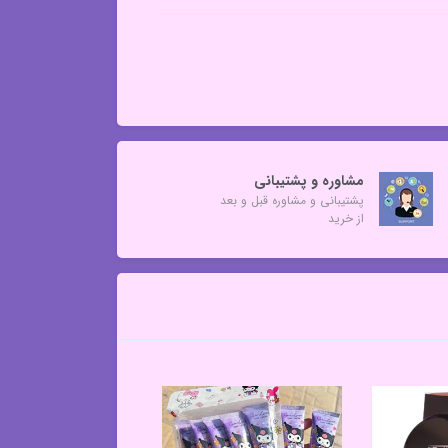
مشاوره و پشتیبانی
پشتیبانی و مشاوره قبل و بعد
از خرید