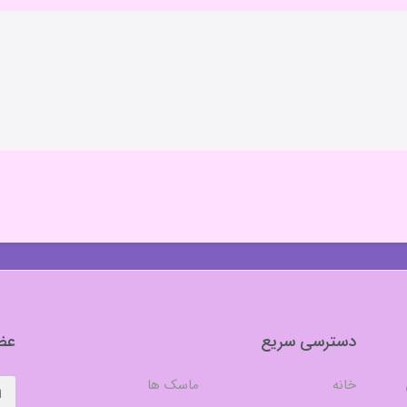
دسترسی سریع
عضو
خانه
ماسک ها