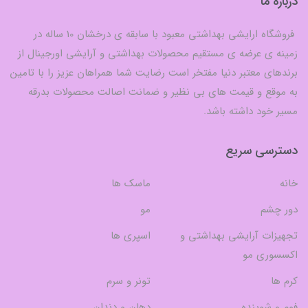
درباره ما
فروشگاه ارایشی بهداشتی معبود با سابقه ی درخشان 10 ساله در
زمینه ی عرضه ی مستقیم محصولات بهداشتی و آرایشی اورجینال از
برندهای معتبر دنیا مفتخر است رضایت شما همراهان عزیز را با تامین
به موقع و قیمت های بی نظیر و ضمانت اصالت محصولات بدرقه
مسیر خود داشته باشد.
دسترسی سریع
خانه
ماسک ها
دور چشم
مو
تجهیزات آرایشی بهداشتی و
اسپری ها
اکسسوری مو
کرم ها
تونر و سرم
فوم و شوینده
دهان و دندان