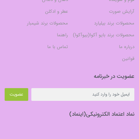
آرایش صورت
عطر و ادکلن
محصولات برند بیلیارد
محصولات برند شیمبار
محصولات برند بایو آکوا(بیوآکوا)
راهنما
درباره ما
تماس با ما
قوانین
عضویت در خبرنامه
عضویت
نماد اعتماد الکترونیکی(اینماد)