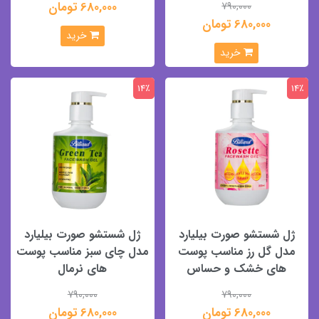
680,000 تومان
790,000
680,000 تومان
خرید
خرید
14٪
14٪
ژل شستشو صورت بیلیارد
ژل شستشو صورت بیلیارد
مدل گل رز مناسب پوست
مدل چای سبز مناسب پوست
های خشک و حساس
های نرمال
790,000
790,000
680,000 تومان
680,000 تومان