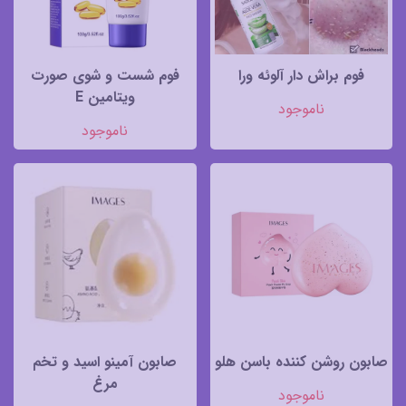
فوم براش دار آلوئه ورا
فوم شست و شوی صورت
ویتامین E
ناموجود
ناموجود
صابون روشن کننده باسن هلو
صابون آمینو اسید و تخم
مرغ
ناموجود