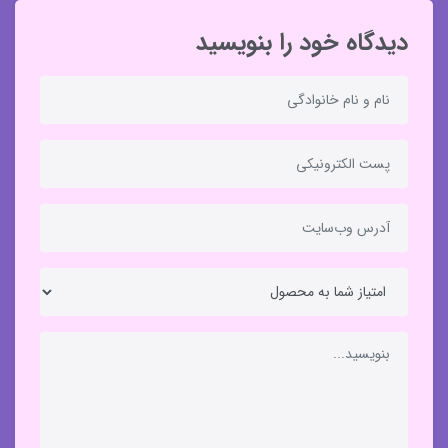
دیدگاه خود را بنویسید