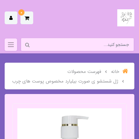
0
خانه
فهرست محصولات
ژل شستشو ی صورت بیلیارد مخصوص پوست های چرب