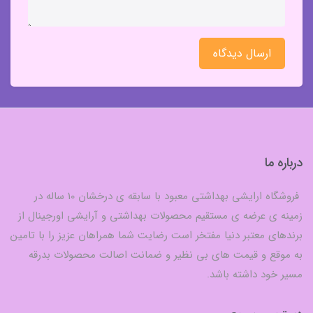
ارسال دیدگاه
درباره ما
فروشگاه ارایشی بهداشتی معبود با سابقه ی درخشان 10 ساله در
زمینه ی عرضه ی مستقیم محصولات بهداشتی و آرایشی اورجینال از
برندهای معتبر دنیا مفتخر است رضایت شما همراهان عزیز را با تامین
به موقع و قیمت های بی نظیر و ضمانت اصالت محصولات بدرقه
مسیر خود داشته باشد.