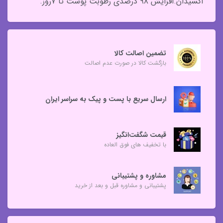
اکسیدان.افزایش ۹۸ درصدی رطوبت پوست تا ۷روز.
تضمین اصالت کالا
بازگشت کالا در صورت عدم اصالت
ارسال سریع با پست و پیک به سراسر ایران
قیمت شگفت‌انگیز
با تخفیف های فوق العاده
مشاوره و پشتیبانی
پشتیبانی و مشاوره قبل و بعد از خرید