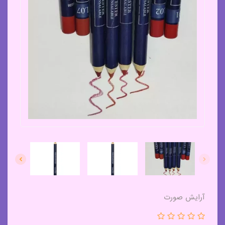
آرایش صورت