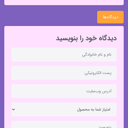
دیدگاه‌ها
دیدگاه خود را بنویسید