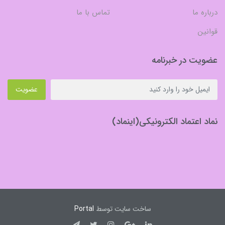
درباره ما
تماس با ما
قوانین
عضویت در خبرنامه
عضویت
نماد اعتماد الکترونیکی(اینماد)
ساخت سایت توسط
Portal