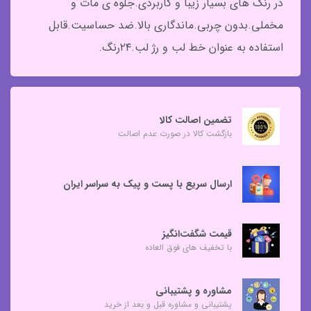
در رنگ های بسیار زیبا و کاربردی.جلوه ی مات و
مخملی.بدون چربی.ماندگاری بالا.ضد حساسیت.قابل
استفاده به عنوان خط لب و رژ لب.۲۴رنگ.
تضمین اصالت کالا
بازگشت کالا در صورت عدم اصالت
ارسال سریع با پست و پیک به سراسر ایران
قیمت شگفت‌انگیز
با تخفیف های فوق العاده
مشاوره و پشتیبانی
پشتیبانی و مشاوره قبل و بعد از خرید