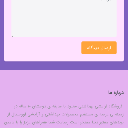
ارسال دیدگاه
درباره ما
فروشگاه ارایشی بهداشتی معبود با سابقه ی درخشان 10 ساله در
زمینه ی عرضه ی مستقیم محصولات بهداشتی و آرایشی اورجینال از
برندهای معتبر دنیا مفتخر است رضایت شما همراهان عزیز را با تامین