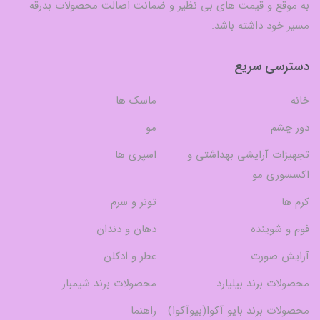
به موقع و قیمت های بی نظیر و ضمانت اصالت محصولات بدرقه
مسیر خود داشته باشد.
دسترسی سریع
خانه
ماسک ها
دور چشم
مو
تجهیزات آرایشی بهداشتی و
اسپری ها
اکسسوری مو
کرم ها
تونر و سرم
فوم و شوینده
دهان و دندان
آرایش صورت
عطر و ادکلن
محصولات برند بیلیارد
محصولات برند شیمبار
محصولات برند بایو آکوا(بیوآکوا)
راهنما