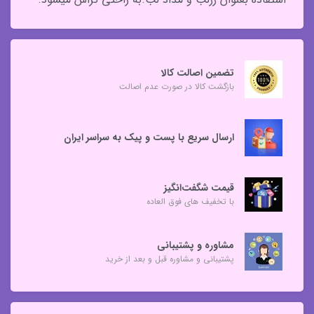
تضمین اصالت کالا
بازگشت کالا در صورت عدم اصالت
ارسال سریع با پست و پیک به سراسر ایران
قیمت شگفت‌انگیز
با تخفیف های فوق العاده
مشاوره و پشتیبانی
پشتیبانی و مشاوره قبل و بعد از خرید