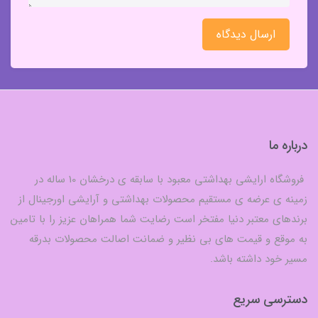
ارسال دیدگاه
درباره ما
فروشگاه ارایشی بهداشتی معبود با سابقه ی درخشان 10 ساله در
زمینه ی عرضه ی مستقیم محصولات بهداشتی و آرایشی اورجینال از
برندهای معتبر دنیا مفتخر است رضایت شما همراهان عزیز را با تامین
به موقع و قیمت های بی نظیر و ضمانت اصالت محصولات بدرقه
مسیر خود داشته باشد.
دسترسی سریع