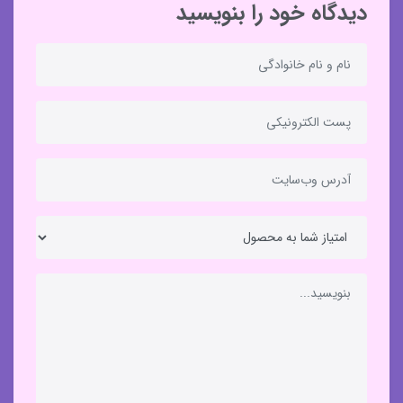
دیدگاه خود را بنویسید