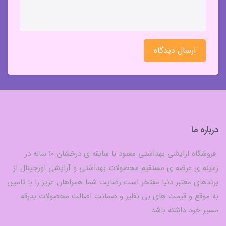
ارسال دیدگاه
درباره ما
فروشگاه ارایشی بهداشتی معبود با سابقه ی درخشان 10 ساله در
زمینه ی عرضه ی مستقیم محصولات بهداشتی و آرایشی اورجینال از
برندهای معتبر دنیا مفتخر است رضایت شما همراهان عزیز را با تامین
به موقع و قیمت های بی نظیر و ضمانت اصالت محصولات بدرقه
مسیر خود داشته باشد.