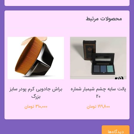
محصولات مرتبط
پالت سایه چشم شیمبار شماره
براش جادویی کرم پودر سایز
20
بزرگ
199,800 تومان
310,000 تومان
دیدگاه‌ها