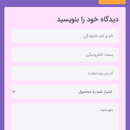
دیدگاه خود را بنویسید