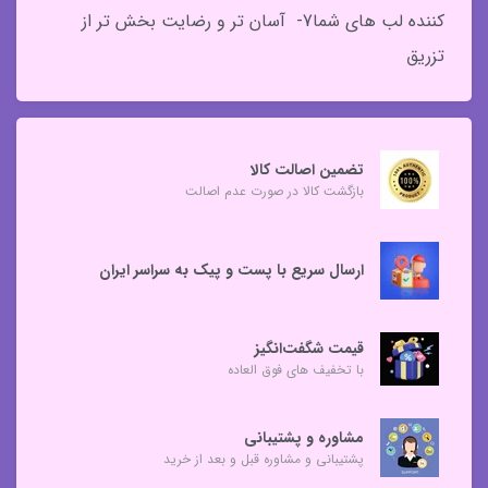
کننده لب های شما7- آسان تر و رضایت بخش تر از
تزریق
تضمین اصالت کالا
بازگشت کالا در صورت عدم اصالت
ارسال سریع با پست و پیک به سراسر ایران
قیمت شگفت‌انگیز
با تخفیف های فوق العاده
مشاوره و پشتیبانی
پشتیبانی و مشاوره قبل و بعد از خرید