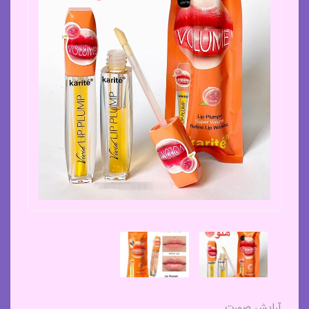
آرایش صورت