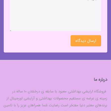
ارسال دیدگاه
درباره ما
فروشگاه ارایشی بهداشتی معبود با سابقه ی درخشان 10 ساله در
زمینه ی عرضه ی مستقیم محصولات بهداشتی و آرایشی اورجینال از
برندهای معتبر دنیا مفتخر است رضایت شما همراهان عزیز را با تامین