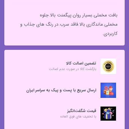
بافت مخملی.بسیار روان.پیگمنت بالا.جلوه
مخملی.ماندگاری بالا.فاقد سرب.در رنگ های جذاب و
کاربردی.
تضمین اصالت کالا
بازگشت کالا در صورت عدم اصالت
ارسال سریع با پست و پیک به سراسر ایران
قیمت شگفت‌انگیز
با تخفیف های فوق العاده