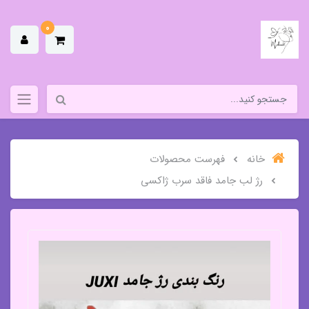
0
خانه
فهرست محصولات
رژ لب جامد فاقد سرب ژاکسی