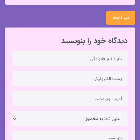
دیدگاه‌ها
دیدگاه خود را بنویسید