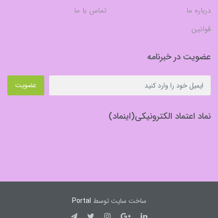
درباره ما
تماس با ما
قوانین
عضویت در خبرنامه
عضویت
نماد اعتماد الکترونیکی(اینماد)
ساخت سایت توسط
Portal