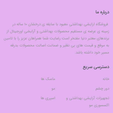
درباره ما
فروشگاه ارایشی بهداشتی معبود با سابقه ی درخشان 10 ساله در
زمینه ی عرضه ی مستقیم محصولات بهداشتی و آرایشی اورجینال از
برندهای معتبر دنیا مفتخر است رضایت شما همراهان عزیز را با تامین
به موقع و قیمت های بی نظیر و ضمانت اصالت محصولات بدرقه
مسیر خود داشته باشد.
دسترسی سریع
خانه
ماسک ها
دور چشم
مو
تجهیزات آرایشی بهداشتی و
اسپری ها
اکسسوری مو