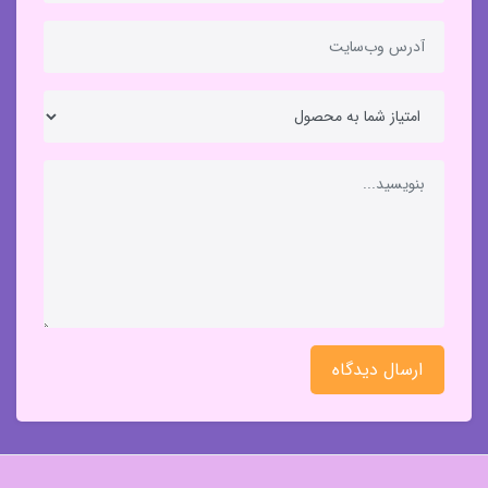
ارسال دیدگاه