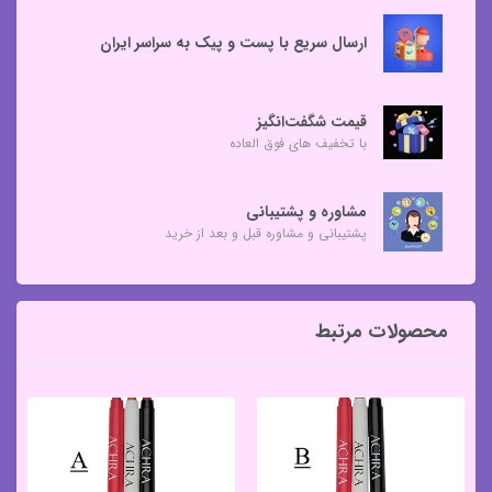
ارسال سریع با پست و پیک به سراسر ایران
قیمت شگفت‌انگیز
با تخفیف های فوق العاده
مشاوره و پشتیبانی
پشتیبانی و مشاوره قبل و بعد از خرید
محصولات مرتبط