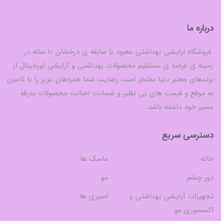
درباره ما
فروشگاه ارایشی بهداشتی معبود با سابقه ی درخشان 10 ساله در
زمینه ی عرضه ی مستقیم محصولات بهداشتی و آرایشی اورجینال از
برندهای معتبر دنیا مفتخر است رضایت شما همراهان عزیز را با تامین
به موقع و قیمت های بی نظیر و ضمانت اصالت محصولات بدرقه
مسیر خود داشته باشد.
دسترسی سریع
خانه
ماسک ها
دور چشم
مو
تجهیزات آرایشی بهداشتی و
اسپری ها
اکسسوری مو