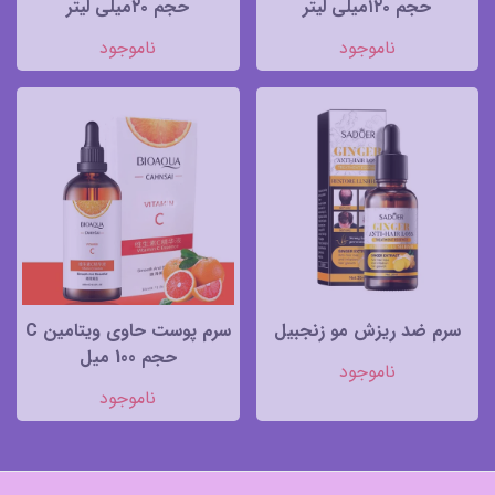
حجم ۱۲۰میلی لیتر
حجم ۲۰میلی لیتر
ناموجود
ناموجود
سرم ضد ریزش مو زنجبیل
سرم پوست حاوی ویتامین C
حجم 100 میل
ناموجود
ناموجود