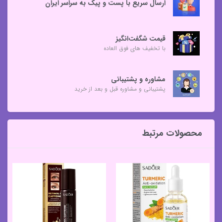
ارسال سریع با پست و پیک به سراسر ایران
قیمت شگفت‌انگیز
با تخفیف های فوق العاده
مشاوره و پشتیبانی
پشتیبانی و مشاوره قبل و بعد از خرید
محصولات مرتبط