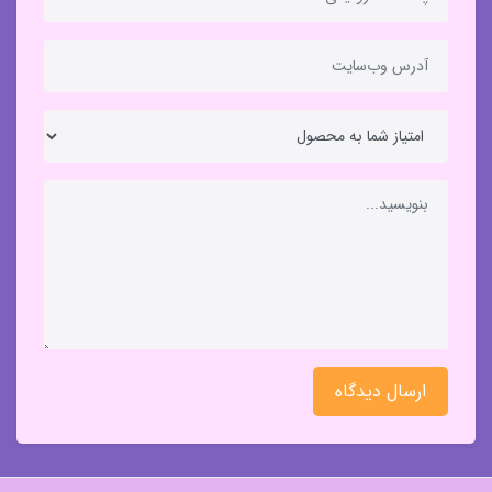
ارسال دیدگاه