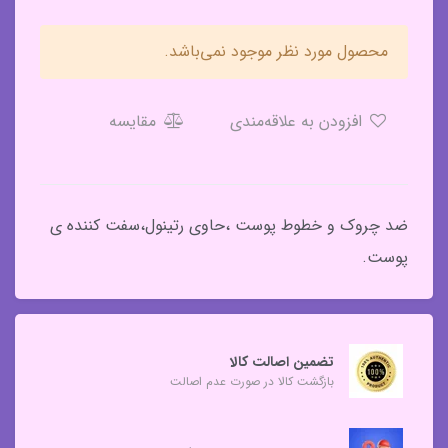
محصول مورد نظر موجود نمی‌باشد.
افزودن به علاقه‌مندی
مقایسه
ضد چروک و خطوط پوست ،حاوی رتینول،سفت کننده ی
پوست.
تضمین اصالت کالا
بازگشت کالا در صورت عدم اصالت