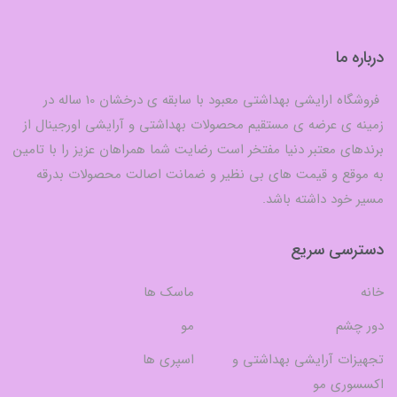
درباره ما
فروشگاه ارایشی بهداشتی معبود با سابقه ی درخشان 10 ساله در
زمینه ی عرضه ی مستقیم محصولات بهداشتی و آرایشی اورجینال از
برندهای معتبر دنیا مفتخر است رضایت شما همراهان عزیز را با تامین
به موقع و قیمت های بی نظیر و ضمانت اصالت محصولات بدرقه
مسیر خود داشته باشد.
دسترسی سریع
خانه
ماسک ها
دور چشم
مو
تجهیزات آرایشی بهداشتی و
اسپری ها
اکسسوری مو