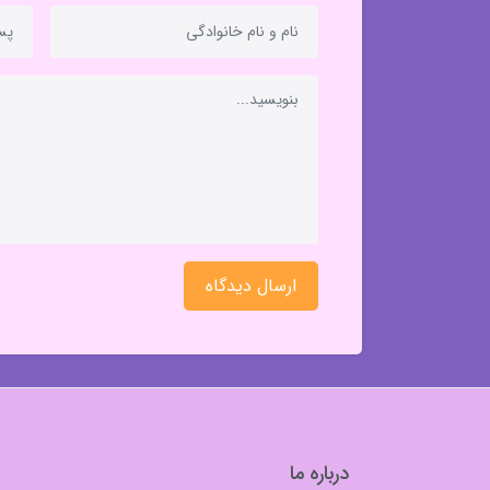
ارسال دیدگاه
درباره ما