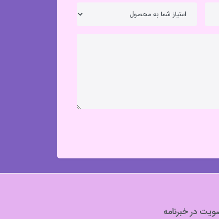
یت در خبرنامه