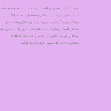
فروشگاه ارایشی بهداشتی معبود با سابقه ی درخشان
10 ساله در زمینه ی عرضه ی مستقیم محصولات
بهداشتی و آرایشی اورجینال از برندهای معتبر دنیا
مفتخر است رضایت شما همراهان عزیز را با تامین به
موقع و قیمت های بی نظیر و ضمانت اصالت
محصولات بدرقه مسیر خود داشته باشد.