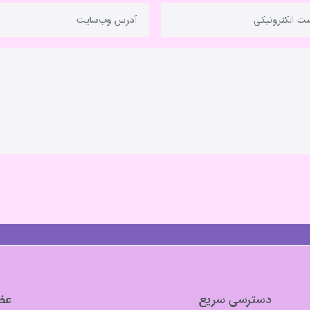
دسترسی سریع
عضو