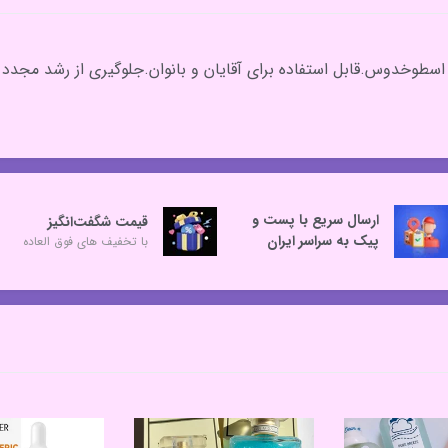
طوخدوس.قابل استفاده برای آقایان و بانوان.جلوگیری از رشد مجدد
ارسال سریع با پست و
قیمت شگفت‌انگیز
پیک به سراسر ایران
با تخفیف های فوق العاده