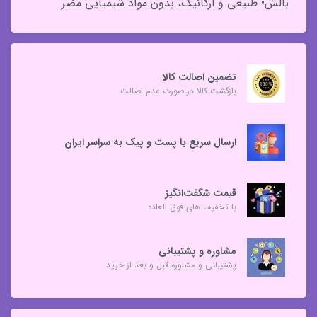
بالش• طبیعی و ارگانیک، بدون مواد شیمیایی مضر
تضمین اصالت کالا
بازگشت کالا در صورت عدم اصالت
ارسال سریع با پست و پیک به سراسر ایران
قیمت شگفت‌انگیز
با تخفیف های فوق العاده
مشاوره و پشتیبانی
پشتیبانی و مشاوره قبل و بعد از خرید