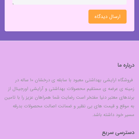
ارسال دیدگاه
درباره ما
فروشگاه ارایشی بهداشتی معبود با سابقه ی درخشان 10 ساله در
زمینه ی عرضه ی مستقیم محصولات بهداشتی و آرایشی اورجینال از
برندهای معتبر دنیا مفتخر است رضایت شما همراهان عزیز را با تامین
به موقع و قیمت های بی نظیر و ضمانت اصالت محصولات بدرقه
مسیر خود داشته باشد.
دسترسی سریع