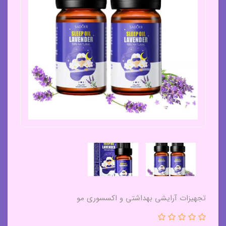
تجهیزات آرایشی بهداشتی و اکسسوری مو