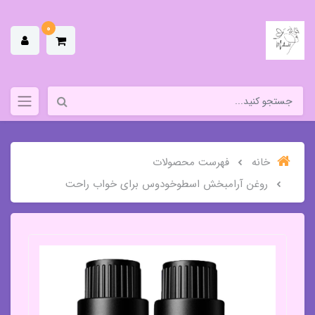
0
خانه
فهرست محصولات
روغن آرامبخش اسطوخودوس برای خواب راحت