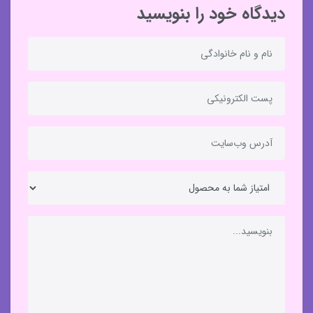
دیدگاه خود را بنویسید