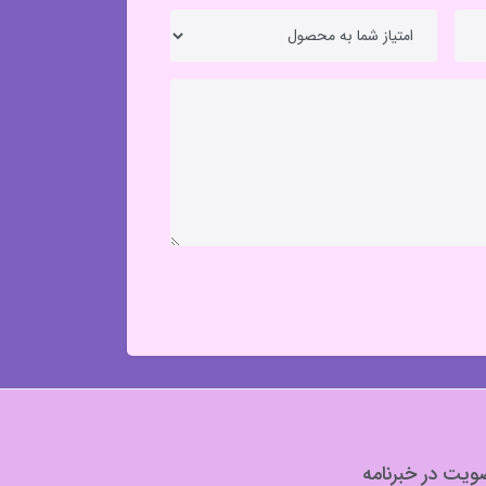
یت در خبرنامه