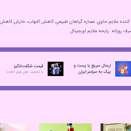
 روزانه .رایحه ملایم‌.اورجینال
ارسال سریع با پست و
قیمت شگفت‌انگیز
پیک به سراسر ایران
با تخفیف های فوق العاده