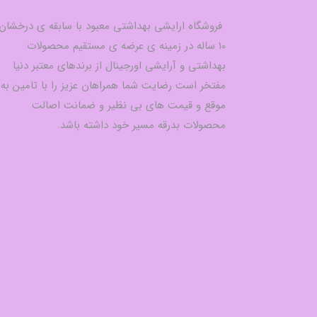
فروشگاه ارایشی بهداشتی معبود با سابقه ی درخشان
10 ساله در زمینه ی عرضه ی مستقیم محصولات
بهداشتی و آرایشی اورجینال از برندهای معتبر دنیا
مفتخر است رضایت شما همراهان عزیز را با تامین به
موقع و قیمت های بی نظیر و ضمانت اصالت
محصولات بدرقه مسیر خود داشته باشد.