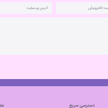
دسترسی سریع
عضو