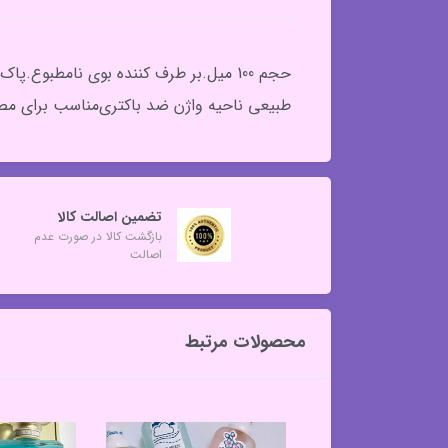
طبیعی ناحیه واژن ضد باکتری‌مناسب برای مصرف
تضمین اصالت کالا
بازگشت کالا در صورت عدم
اصالت
محصولات مرتبط