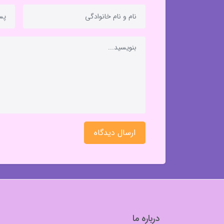
ارسال دیدگاه
درباره ما