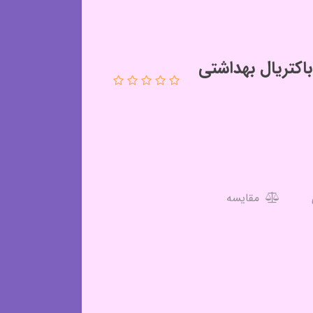
اکتریال بهداشتی
مقایسه