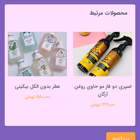
محصولات مرتبط
اسپری دو فاز مو حاوی روغن
عطر بدون الکل بیکینی
آرگان
580,000 تومان
299,000 تومان
دیدگاه‌ها