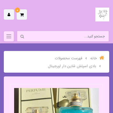
0
خانه
فهرست محصولات
بادی اسپلش شاین دار اورجینال