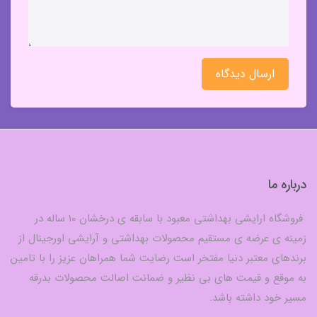
ارسال دیدگاه
درباره ما
فروشگاه ارایشی بهداشتی معبود با سابقه ی درخشان 10 ساله در
زمینه ی عرضه ی مستقیم محصولات بهداشتی و آرایشی اورجینال از
برندهای معتبر دنیا مفتخر است رضایت شما همراهان عزیز را با تامین
به موقع و قیمت های بی نظیر و ضمانت اصالت محصولات بدرقه
مسیر خود داشته باشد.