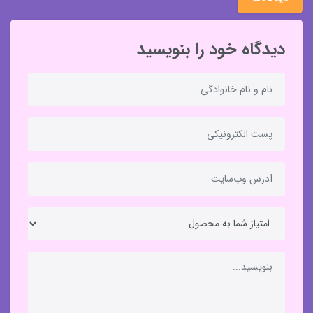
دیدگاه خود را بنویسید