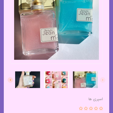
اسپری ها