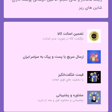
شاین های ریز.
تضمین اصالت کالا
بازگشت کالا در صورت عدم اصالت
ارسال سریع با پست و پیک به سراسر ایران
قیمت شگفت‌انگیز
با تخفیف های فوق العاده
مشاوره و پشتیبانی
پشتیبانی و مشاوره قبل و بعد از خرید