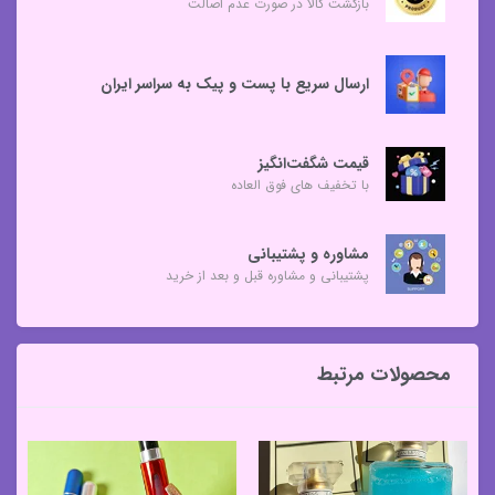
بازگشت کالا در صورت عدم اصالت
ارسال سریع با پست و پیک به سراسر ایران
قیمت شگفت‌انگیز
با تخفیف های فوق العاده
مشاوره و پشتیبانی
پشتیبانی و مشاوره قبل و بعد از خرید
محصولات مرتبط