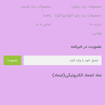
محصولات برند بیلیارد
محصولات برند شیمبار
محصولات برند بایو آکوا(بیوآکوا)
راهنما
درباره ما
تماس با ما
قوانین
عضویت در خبرنامه
عضویت
نماد اعتماد الکترونیکی(اینماد)