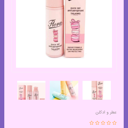
عطر و ادکلن