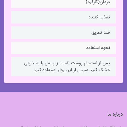
درمان(کارکرد)
تغذیه کننده
ضد تعریق
نحوه استفاده
پس از استحام پوست ناحیه زیر بغل را به خوبی
خشک کنید سپس از این رول استفاده کنید.
درباره ما