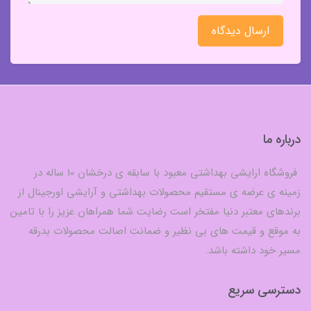
ارسال دیدگاه
درباره ما
فروشگاه ارایشی بهداشتی معبود با سابقه ی درخشان 10 ساله در
زمینه ی عرضه ی مستقیم محصولات بهداشتی و آرایشی اورجینال از
برندهای معتبر دنیا مفتخر است رضایت شما همراهان عزیز را با تامین
به موقع و قیمت های بی نظیر و ضمانت اصالت محصولات بدرقه
مسیر خود داشته باشد.
دسترسی سریع