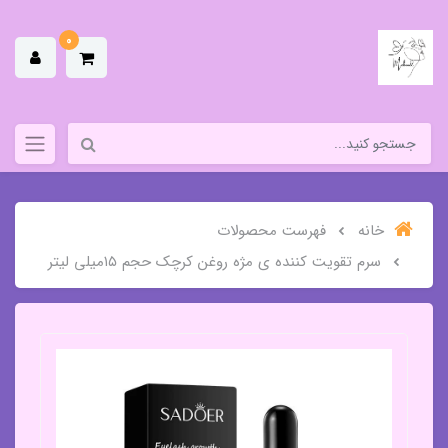
0
خانه
فهرست محصولات
سرم تقویت کننده ی مژه روغن کرچک حجم ۱۵میلی لیتر