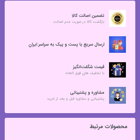
تضمین اصالت کالا
بازگشت کالا در صورت عدم اصالت
ارسال سریع با پست و پیک به سراسر ایران
قیمت شگفت‌انگیز
با تخفیف های فوق العاده
مشاوره و پشتیبانی
پشتیبانی و مشاوره قبل و بعد از خرید
محصولات مرتبط