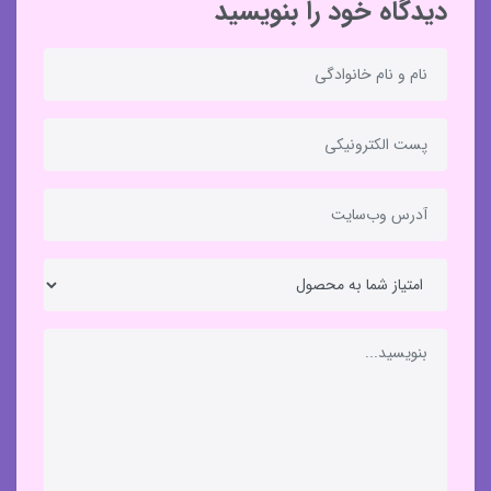
دیدگاه خود را بنویسید