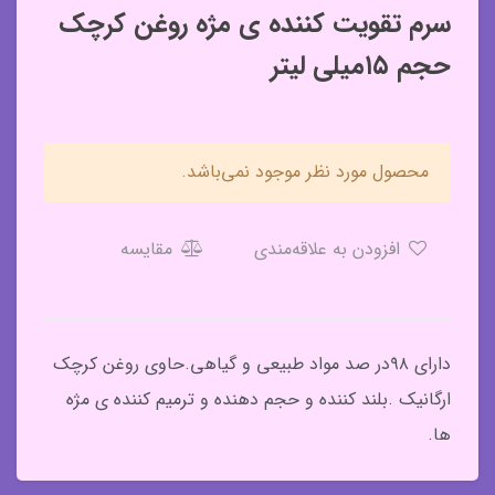
سرم تقویت کننده ی مژه روغن کرچک
حجم ۱۵میلی لیتر
محصول مورد نظر موجود نمی‌باشد.
افزودن به علاقه‌مندی
مقایسه
دارای ۹۸در صد مواد طبیعی و گیاهی.​حاوی روغن کرچک
ارگانیک .بلند کننده و حجم دهنده و ترمیم کننده ی مژه
ها.​​​