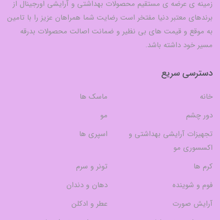
زمینه ی عرضه ی مستقیم محصولات بهداشتی و آرایشی اورجینال از
برندهای معتبر دنیا مفتخر است رضایت شما همراهان عزیز را با تامین
به موقع و قیمت های بی نظیر و ضمانت اصالت محصولات بدرقه
مسیر خود داشته باشد.
دسترسی سریع
خانه
ماسک ها
دور چشم
مو
تجهیزات آرایشی بهداشتی و
اسپری ها
اکسسوری مو
کرم ها
تونر و سرم
فوم و شوینده
دهان و دندان
آرایش صورت
عطر و ادکلن