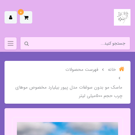
0
خانه
فهرست محصولات
ماسک مو بدون سولفات مدل پیور بیلیارد مخصوص موهای
چرب حجم ۵۰۰میلی لیتر