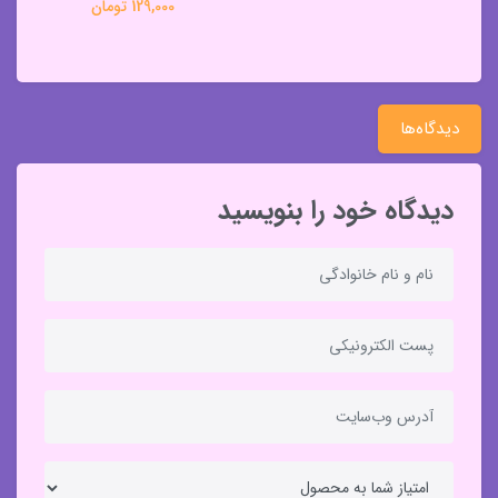
129,000 تومان
دیدگاه‌ها
دیدگاه خود را بنویسید