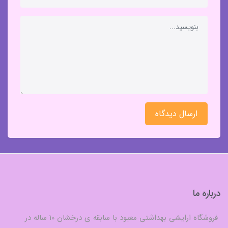
ارسال دیدگاه
درباره ما
فروشگاه ارایشی بهداشتی معبود با سابقه ی درخشان 10 ساله در