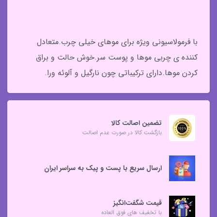
با فرمولاسیونی ویژه برای موهای خیلی چرب.متعادل
کننده ی چربی موها و پوست سر.خوش حالت و براق
کردن موها.دارای ترکیباتی چون نارگیل و آلوئه ورا.
تضمین اصالت کالا
بازگشت کالا در صورت عدم اصالت
ارسال سریع با پست و پیک به سراسر ایران
قیمت شگفت‌انگیز
با تخفیف های فوق العاده