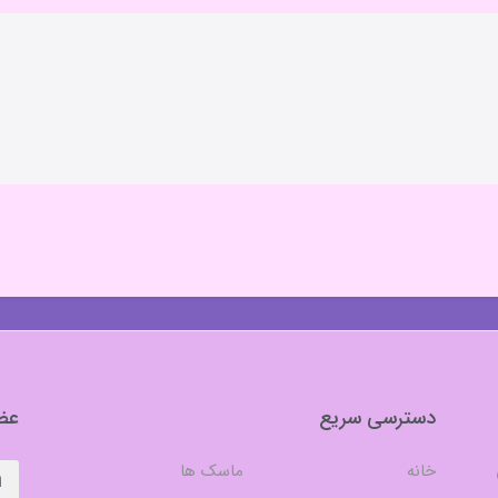
دسترسی سریع
عضو
خانه
ماسک ها