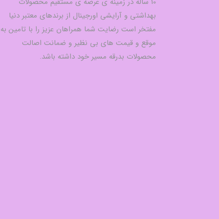
10 ساله در زمینه ی عرضه ی مستقیم محصولات
بهداشتی و آرایشی اورجینال از برندهای معتبر دنیا
مفتخر است رضایت شما همراهان عزیز را با تامین به
موقع و قیمت های بی نظیر و ضمانت اصالت
محصولات بدرقه مسیر خود داشته باشد.