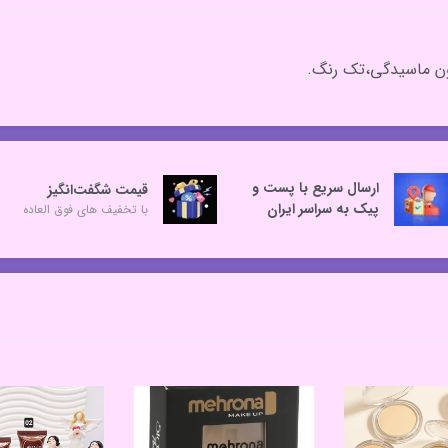
ون ماسیدگی،تک رنگ.
ارسال سریع با پست و
قیمت شگفت‌انگیز
پیک به سراسر ایران
با تخفیف های فوق العاده