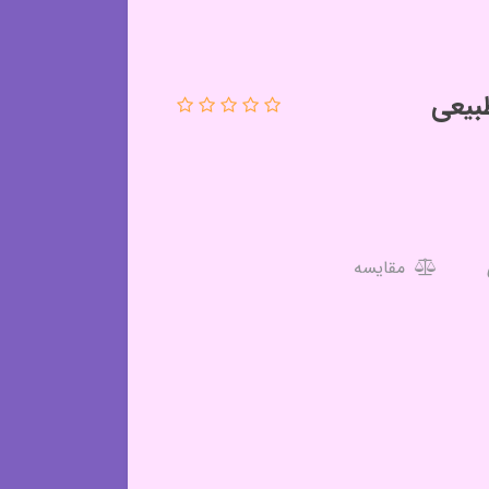
مقایسه