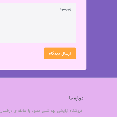
ارسال دیدگاه
درباره ما
فروشگاه ارایشی بهداشتی معبود با سابقه ی درخشان