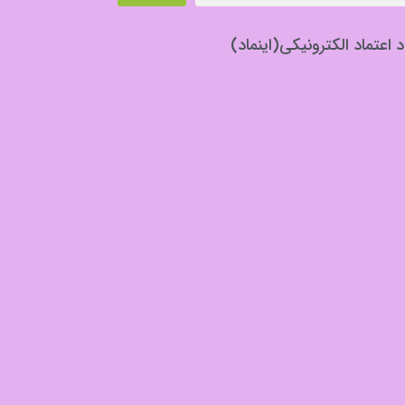
د اعتماد الکترونیکی(اینماد)