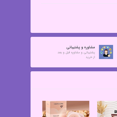
مشاوره و پشتیبانی
پشتیبانی و مشاوره قبل و بعد
از خرید