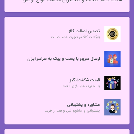
تضمین اصالت کالا
بازگشت کالا در صورت عدم اصالت
ارسال سریع با پست و پیک به سراسر ایران
قیمت شگفت‌انگیز
با تخفیف های فوق العاده
مشاوره و پشتیبانی
پشتیبانی و مشاوره قبل و بعد از خرید