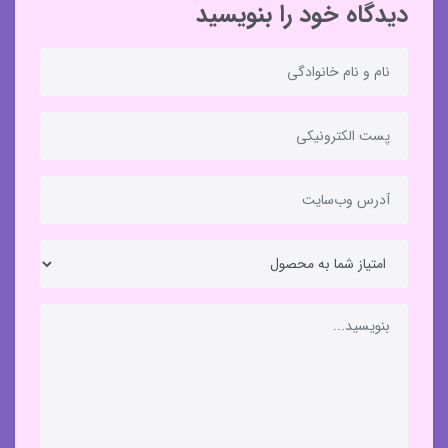
دیدگاه خود را بنویسید