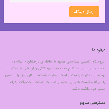
ارسال دیدگاه
درباره ما
فروشگاه ارایشی بهداشتی معبود با سابقه ی درخشان 10 ساله در
زمینه ی عرضه ی مستقیم محصولات بهداشتی و آرایشی اورجینال از
برندهای معتبر دنیا مفتخر است رضایت شما همراهان عزیز را با تامین
به موقع و قیمت های بی نظیر و ضمانت اصالت محصولات بدرقه
مسیر خود داشته باشد.
دسترسی سریع