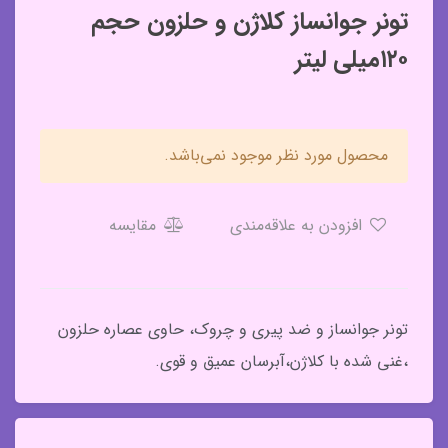
تونر جوانساز کلاژن و حلزون حجم
۱۲۰میلی لیتر
محصول مورد نظر موجود نمی‌باشد.
افزودن به علاقه‌مندی
مقایسه
تونر جوانساز و ضد پیری و چروک، حاوی عصاره حلزون
،غنی شده با کلاژن،آبرسان عمیق و قوی.