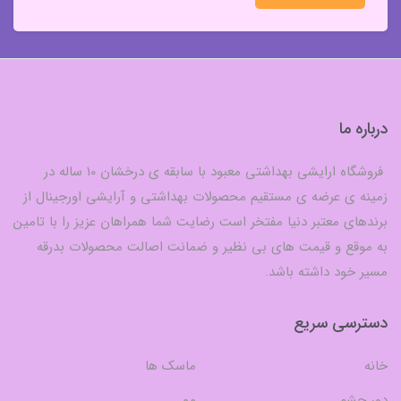
درباره ما
فروشگاه ارایشی بهداشتی معبود با سابقه ی درخشان 10 ساله در
زمینه ی عرضه ی مستقیم محصولات بهداشتی و آرایشی اورجینال از
برندهای معتبر دنیا مفتخر است رضایت شما همراهان عزیز را با تامین
به موقع و قیمت های بی نظیر و ضمانت اصالت محصولات بدرقه
مسیر خود داشته باشد.
دسترسی سریع
خانه
ماسک ها
دور چشم
مو