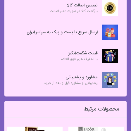
تضمین اصالت کالا
بازگشت کالا در صورت عدم اصالت
ارسال سریع با پست و پیک به سراسر ایران
قیمت شگفت‌انگیز
با تخفیف های فوق العاده
مشاوره و پشتیبانی
پشتیبانی و مشاوره قبل و بعد از خرید
محصولات مرتبط