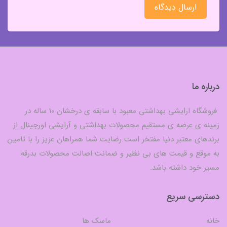
ارسال دیدگاه
درباره ما
فروشگاه ارایشی بهداشتی معبود با سابقه ی درخشان 10 ساله در
زمینه ی عرضه ی مستقیم محصولات بهداشتی و آرایشی اورجینال از
برندهای معتبر دنیا مفتخر است رضایت شما همراهان عزیز را با تامین
به موقع و قیمت های بی نظیر و ضمانت اصالت محصولات بدرقه
مسیر خود داشته باشد.
دسترسی سریع
خانه
ماسک ها