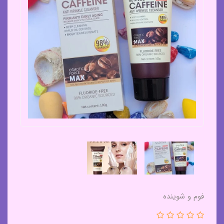
فوم و شوینده