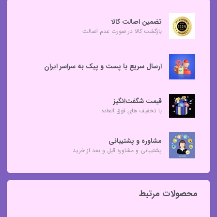
تضمین اصالت کالا
بازگشت کالا در صورت عدم اصالت
ارسال سریع با پست و پیک به سراسر ایران
قیمت شگفت‌انگیز
با تخفیف های فوق العاده
مشاوره و پشتیبانی
پشتیبانی و مشاوره قبل و بعد از خرید
محصولات مرتبط