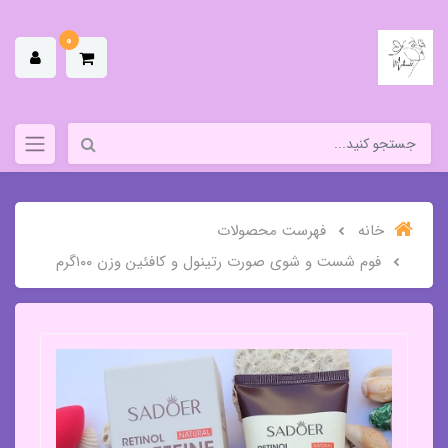
0
خانه
فهرست محصولات
فوم شست و شوی صورت رتینول و کافئین وزن ۱۰۰گرم