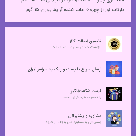
بازتاب نور از چهره6- مات کننده آرایش.وزن: 15 گرم
تضمین اصالت کالا
بازگشت کالا در صورت عدم اصالت
ارسال سریع با پست و پیک به سراسر ایران
قیمت شگفت‌انگیز
با تخفیف های فوق العاده
مشاوره و پشتیبانی
پشتیبانی و مشاوره قبل و بعد از خرید