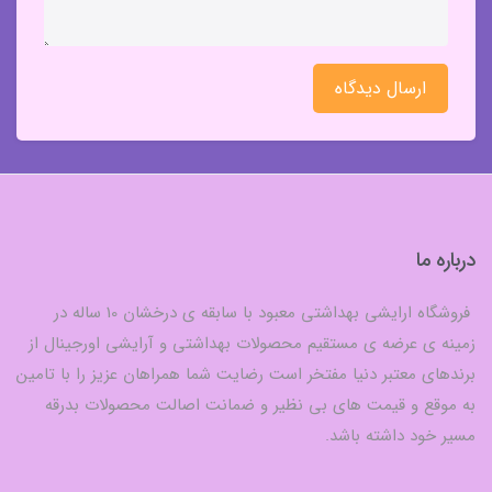
ارسال دیدگاه
درباره ما
فروشگاه ارایشی بهداشتی معبود با سابقه ی درخشان 10 ساله در
زمینه ی عرضه ی مستقیم محصولات بهداشتی و آرایشی اورجینال از
برندهای معتبر دنیا مفتخر است رضایت شما همراهان عزیز را با تامین
به موقع و قیمت های بی نظیر و ضمانت اصالت محصولات بدرقه
مسیر خود داشته باشد.