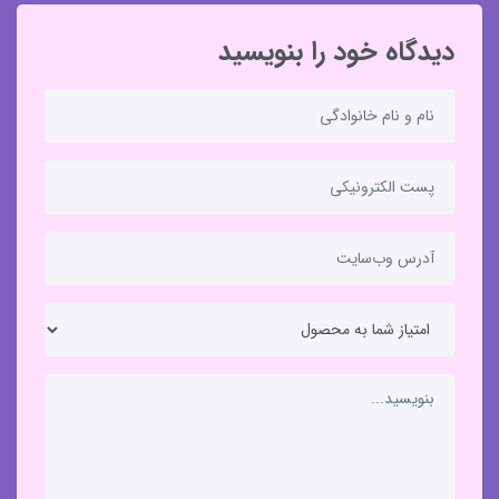
دیدگاه خود را بنویسید