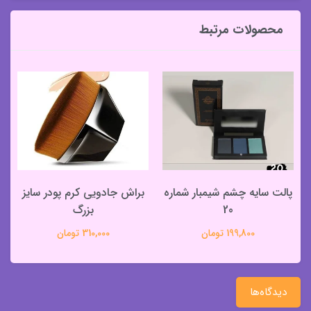
محصولات مرتبط
پالت سایه چشم شیمبار شماره
براش جادویی کرم پودر سایز
20
بزرگ
199,800 تومان
310,000 تومان
دیدگاه‌ها