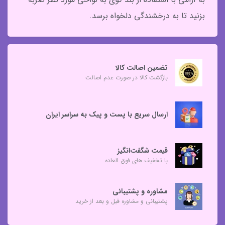
بزنید تا به درخشندگی دلخواه برسد.
تضمین اصالت کالا
بازگشت کالا در صورت عدم اصالت
ارسال سریع با پست و پیک به سراسر ایران
قیمت شگفت‌انگیز
با تخفیف های فوق العاده
مشاوره و پشتیبانی
پشتیبانی و مشاوره قبل و بعد از خرید