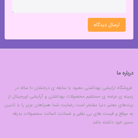
ارسال دیدگاه
درباره ما
فروشگاه ارایشی بهداشتی معبود با سابقه ی درخشان 10 ساله در
زمینه ی عرضه ی مستقیم محصولات بهداشتی و آرایشی اورجینال از
برندهای معتبر دنیا مفتخر است رضایت شما همراهان عزیز را با تامین
به موقع و قیمت های بی نظیر و ضمانت اصالت محصولات بدرقه
مسیر خود داشته باشد.