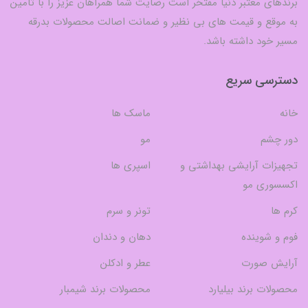
برندهای معتبر دنیا مفتخر است رضایت شما همراهان عزیز را با تامین
به موقع و قیمت های بی نظیر و ضمانت اصالت محصولات بدرقه
مسیر خود داشته باشد.
دسترسی سریع
خانه
ماسک ها
دور چشم
مو
تجهیزات آرایشی بهداشتی و
اسپری ها
اکسسوری مو
کرم ها
تونر و سرم
فوم و شوینده
دهان و دندان
آرایش صورت
عطر و ادکلن
محصولات برند بیلیارد
محصولات برند شیمبار