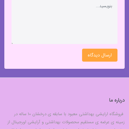
ارسال دیدگاه
درباره ما
فروشگاه ارایشی بهداشتی معبود با سابقه ی درخشان 10 ساله در
زمینه ی عرضه ی مستقیم محصولات بهداشتی و آرایشی اورجینال از