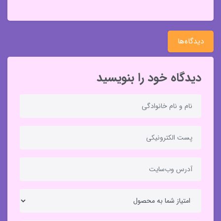
دیدگاه‌ها
دیدگاه خود را بنویسید