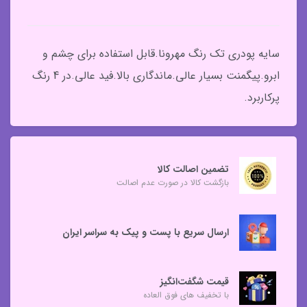
سایه پودری تک رنگ مهرونا.قابل استفاده برای چشم و
ابرو.پیگمنت بسیار عالی.ماندگاری بالا.فید عالی.در 4 رنگ
پرکاربرد.
تضمین اصالت کالا
بازگشت کالا در صورت عدم اصالت
ارسال سریع با پست و پیک به سراسر ایران
قیمت شگفت‌انگیز
با تخفیف های فوق العاده