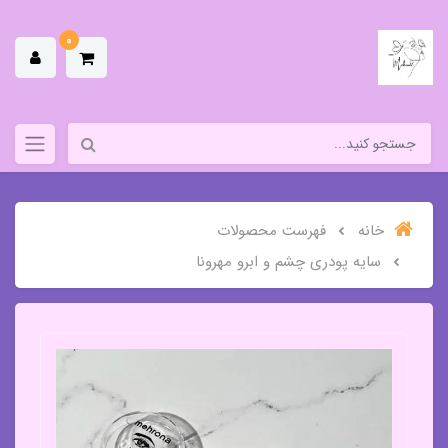
0
خانه
فهرست محصولات
سایه پودری چشم و ابرو مهرونا