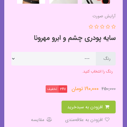
آرایش صورت
سایه پودری چشم و ابرو مهرونا
رنگ
رنگ را انتخاب کنید.
190,000
تومان
250,000
تخفیف
24٪
افزودن به سبدخرید
افزودن به علاقه‌مندی
مقایسه