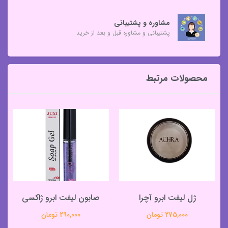
مشاوره و پشتیبانی
پشتیبانی و مشاوره قبل و بعد از خرید
محصولات مرتبط
ژل لیفت ابرو آچرا
صابون لیفت ابرو ژاکسی
275,000 تومان
290,000 تومان