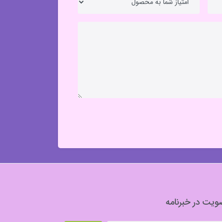
یت در خبرنامه