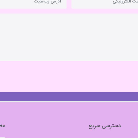
دسترسی سریع
عضو