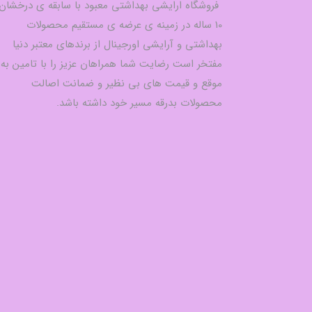
فروشگاه ارایشی بهداشتی معبود با سابقه ی درخشان
10 ساله در زمینه ی عرضه ی مستقیم محصولات
بهداشتی و آرایشی اورجینال از برندهای معتبر دنیا
مفتخر است رضایت شما همراهان عزیز را با تامین به
موقع و قیمت های بی نظیر و ضمانت اصالت
محصولات بدرقه مسیر خود داشته باشد.