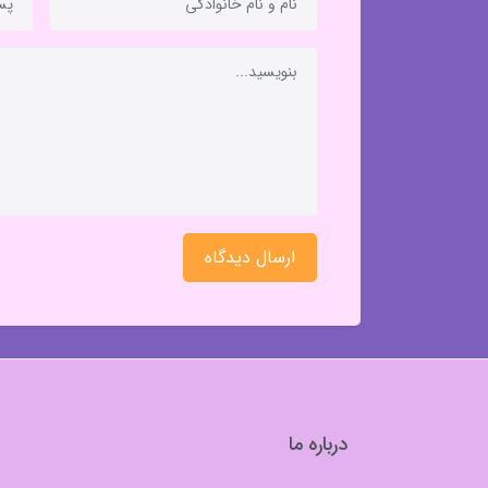
ارسال دیدگاه
درباره ما