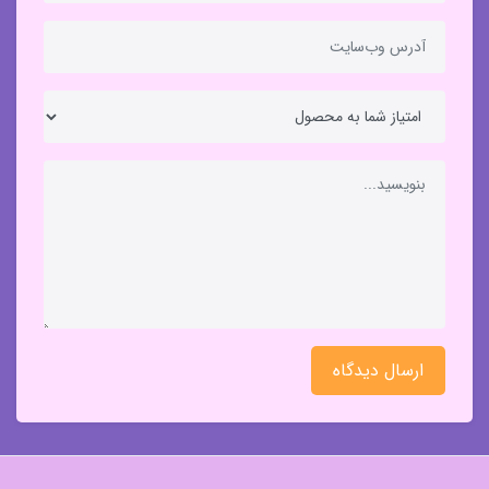
ارسال دیدگاه