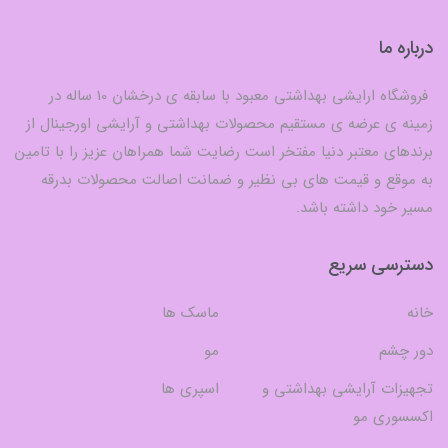
درباره ما
فروشگاه ارایشی بهداشتی معبود با سابقه ی درخشان 10 ساله در
زمینه ی عرضه ی مستقیم محصولات بهداشتی و آرایشی اورجینال از
برندهای معتبر دنیا مفتخر است رضایت شما همراهان عزیز را با تامین
به موقع و قیمت های بی نظیر و ضمانت اصالت محصولات بدرقه
مسیر خود داشته باشد.
دسترسی سریع
خانه
ماسک ها
دور چشم
مو
تجهیزات آرایشی بهداشتی و
اسپری ها
اکسسوری مو