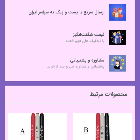
ارسال سریع با پست و پیک به سراسر ایران
قیمت شگفت‌انگیز
با تخفیف های فوق العاده
مشاوره و پشتیبانی
پشتیبانی و مشاوره قبل و بعد از خرید
محصولات مرتبط