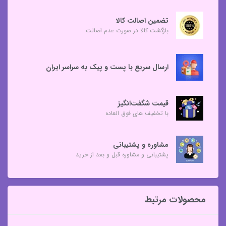
تضمین اصالت کالا
بازگشت کالا در صورت عدم اصالت
ارسال سریع با پست و پیک به سراسر ایران
قیمت شگفت‌انگیز
با تخفیف های فوق العاده
مشاوره و پشتیبانی
پشتیبانی و مشاوره قبل و بعد از خرید
محصولات مرتبط