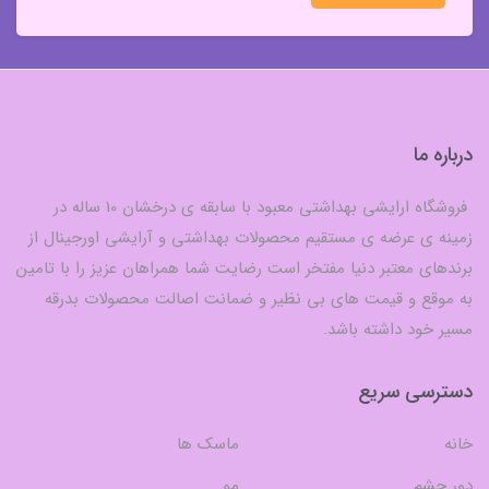
درباره ما
فروشگاه ارایشی بهداشتی معبود با سابقه ی درخشان 10 ساله در
زمینه ی عرضه ی مستقیم محصولات بهداشتی و آرایشی اورجینال از
برندهای معتبر دنیا مفتخر است رضایت شما همراهان عزیز را با تامین
به موقع و قیمت های بی نظیر و ضمانت اصالت محصولات بدرقه
مسیر خود داشته باشد.
دسترسی سریع
خانه
ماسک ها
دور چشم
مو