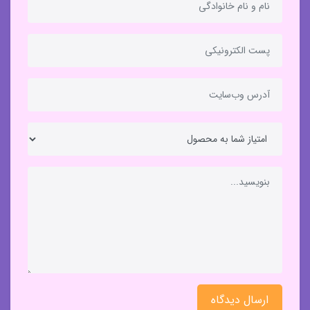
ارسال دیدگاه