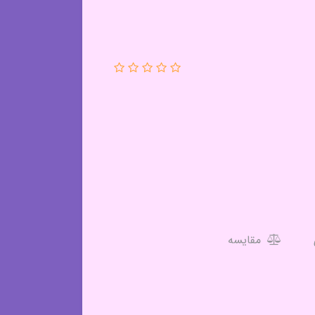
مقایسه