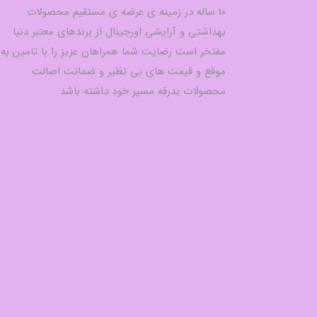
10 ساله در زمینه ی عرضه ی مستقیم محصولات
بهداشتی و آرایشی اورجینال از برندهای معتبر دنیا
مفتخر است رضایت شما همراهان عزیز را با تامین به
موقع و قیمت های بی نظیر و ضمانت اصالت
محصولات بدرقه مسیر خود داشته باشد.