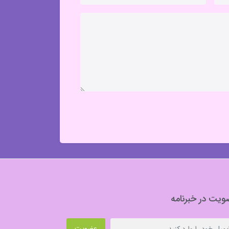
یت در خبرنامه
عضویت