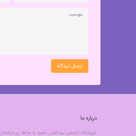
ارسال دیدگاه
درباره ما
فروشگاه ارایشی بهداشتی معبود با سابقه ی درخشان