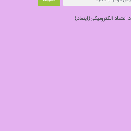
د اعتماد الکترونیکی(اینماد)