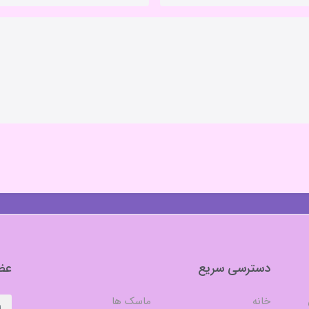
دسترسی سریع
عضو
خانه
ماسک ها