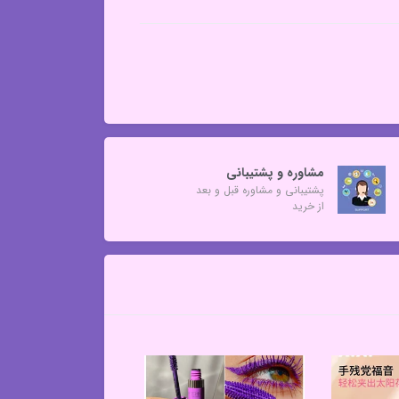
مشاوره و پشتیبانی
پشتیبانی و مشاوره قبل و بعد
از خرید