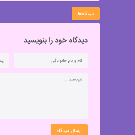
دیدگاه‌ها
دیدگاه خود را بنویسید
ارسال دیدگاه