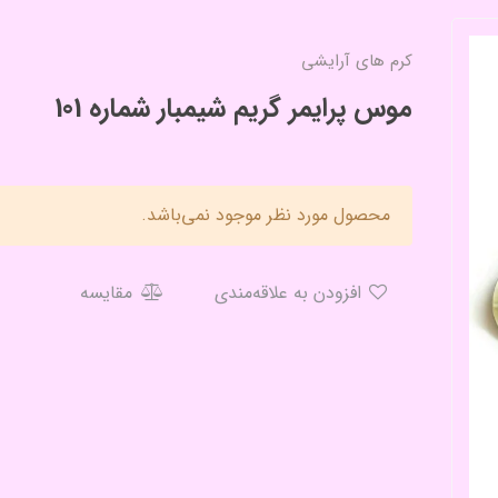
کرم های آرایشی
موس پرایمر گریم شیمبار شماره 101
محصول مورد نظر موجود نمی‌باشد.
افزودن به علاقه‌مندی
مقایسه