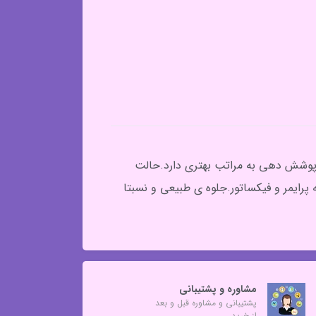
 پوشش دهی به مراتب بهتری دارد.حالت
پرایمر و فیکساتور.جلوه ی طبیعی و نسبتا
مشاوره و پشتیبانی
پشتیبانی و مشاوره قبل و بعد
از خرید