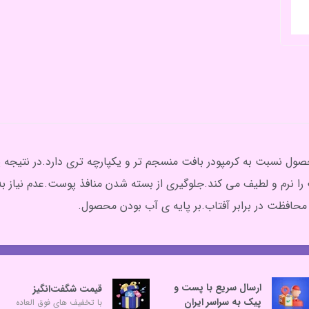
صول نسبت به کرمپودر بافت منسجم تر و یکپارچه تری دارد.در نتیجه
 نرم و لطیف می کند‌.جلوگیری از بسته شدن منافذ پوست.عدم نیاز به 
ارسال سریع با پست و
قیمت شگفت‌انگیز
پیک به سراسر ایران
با تخفیف های فوق العاده