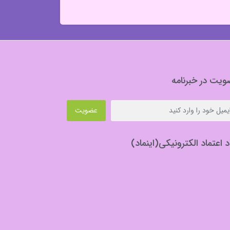
یت در خبرنامه
عضویت
د اعتماد الکترونیکی(اینماد)