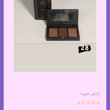
آرایش صورت