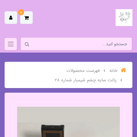
0
خانه
فهرست محصولات
پالت سایه چشم شیمبار شماره 28