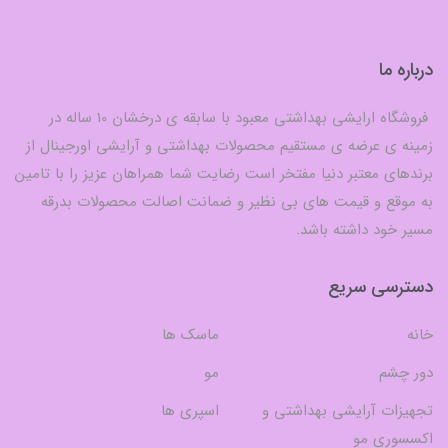
درباره ما
فروشگاه ارایشی بهداشتی معبود با سابقه ی درخشان 10 ساله در
زمینه ی عرضه ی مستقیم محصولات بهداشتی و آرایشی اورجینال از
برندهای معتبر دنیا مفتخر است رضایت شما همراهان عزیز را با تامین
به موقع و قیمت های بی نظیر و ضمانت اصالت محصولات بدرقه
مسیر خود داشته باشد.
دسترسی سریع
خانه
ماسک ها
دور چشم
مو
تجهیزات آرایشی بهداشتی و
اسپری ها
اکسسوری مو