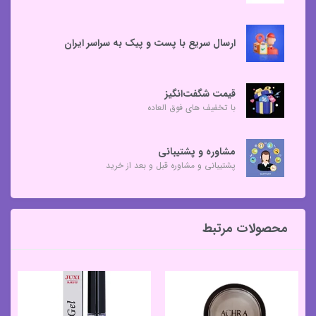
ارسال سریع با پست و پیک به سراسر ایران
قیمت شگفت‌انگیز
با تخفیف های فوق العاده
مشاوره و پشتیبانی
پشتیبانی و مشاوره قبل و بعد از خرید
محصولات مرتبط