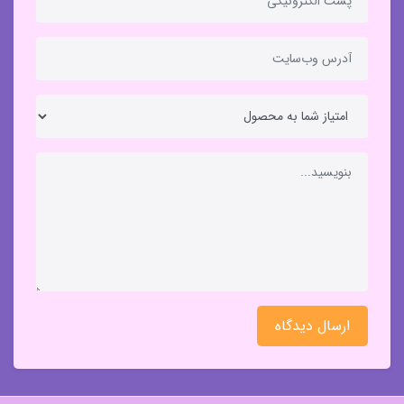
ارسال دیدگاه