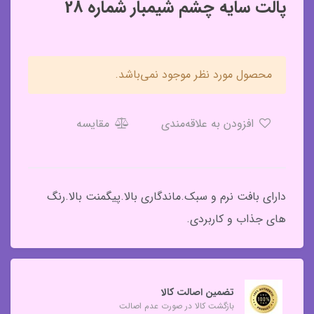
پالت سایه چشم شیمبار شماره 28
محصول مورد نظر موجود نمی‌باشد.
افزودن به علاقه‌مندی
مقایسه
دارای بافت نرم و سبک.ماندگاری بالا.پیگمنت بالا.رنگ
های جذاب و کاربردی.
تضمین اصالت کالا
بازگشت کالا در صورت عدم اصالت