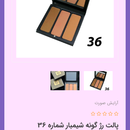
آرایش صورت
پالت رژ گونه شیمبار شماره 36