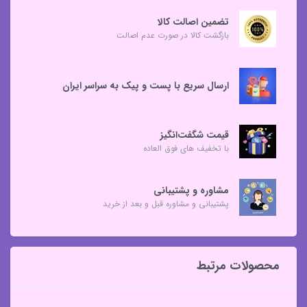
تضمین اصالت کالا
بازگشت کالا در صورت عدم اصالت
ارسال سریع با پست و پیک به سراسر ایران
قیمت شگفت‌انگیز
با تخفیف های فوق العاده
مشاوره و پشتیبانی
پشتیبانی و مشاوره قبل و بعد از خرید
محصولات مرتبط