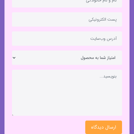
ارسال دیدگاه