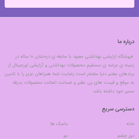
درباره ما
فروشگاه ارایشی بهداشتی معبود با سابقه ی درخشان 10 ساله در
زمینه ی عرضه ی مستقیم محصولات بهداشتی و آرایشی اورجینال از
برندهای معتبر دنیا مفتخر است رضایت شما همراهان عزیز را با تامین
به موقع و قیمت های بی نظیر و ضمانت اصالت محصولات بدرقه
مسیر خود داشته باشد.
دسترسی سریع
خانه
ماسک ها
دور چشم
مو