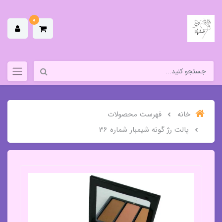
0
خانه
فهرست محصولات
پالت رژ گونه شیمبار شماره 36