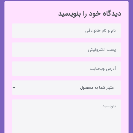
دیدگاه خود را بنویسید