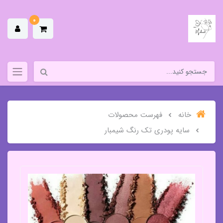
0
خانه
فهرست محصولات
سایه پودری تک رنگ شیمبار