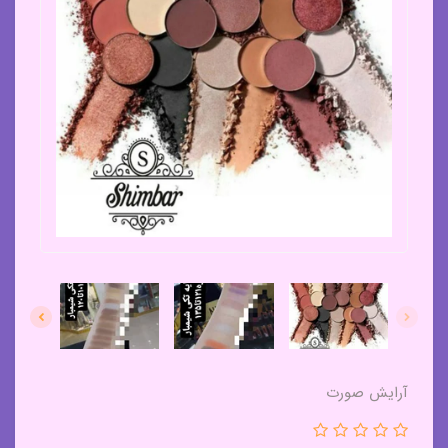
آرایش صورت