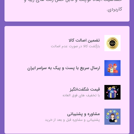
کاربردی.
تضمین اصالت کالا
بازگشت کالا در صورت عدم اصالت
ارسال سریع با پست و پیک به سراسر ایران
قیمت شگفت‌انگیز
با تخفیف های فوق العاده
مشاوره و پشتیبانی
پشتیبانی و مشاوره قبل و بعد از خرید