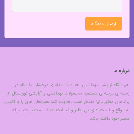
ارسال دیدگاه
درباره ما
فروشگاه ارایشی بهداشتی معبود با سابقه ی درخشان 10 ساله در
زمینه ی عرضه ی مستقیم محصولات بهداشتی و آرایشی اورجینال از
برندهای معتبر دنیا مفتخر است رضایت شما همراهان عزیز را با تامین
به موقع و قیمت های بی نظیر و ضمانت اصالت محصولات بدرقه
مسیر خود داشته باشد.