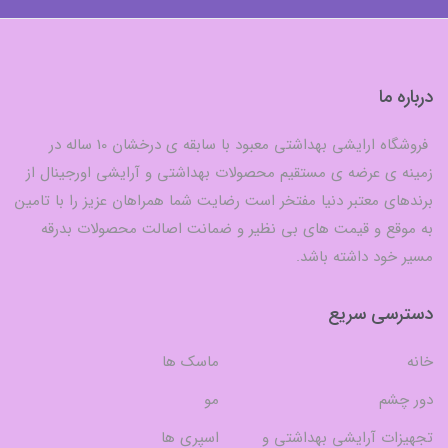
درباره ما
فروشگاه ارایشی بهداشتی معبود با سابقه ی درخشان 10 ساله در
زمینه ی عرضه ی مستقیم محصولات بهداشتی و آرایشی اورجینال از
برندهای معتبر دنیا مفتخر است رضایت شما همراهان عزیز را با تامین
به موقع و قیمت های بی نظیر و ضمانت اصالت محصولات بدرقه
مسیر خود داشته باشد.
دسترسی سریع
خانه
ماسک ها
دور چشم
مو
تجهیزات آرایشی بهداشتی و
اسپری ها