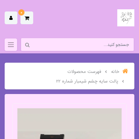
0
خانه
فهرست محصولات
پالت سایه چشم شیمبار شماره 22