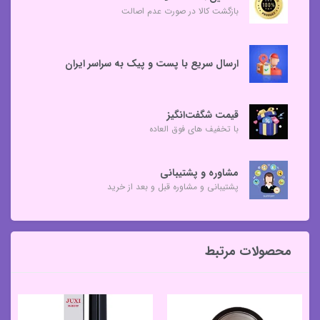
بازگشت کالا در صورت عدم اصالت
ارسال سریع با پست و پیک به سراسر ایران
قیمت شگفت‌انگیز
با تخفیف های فوق العاده
مشاوره و پشتیبانی
پشتیبانی و مشاوره قبل و بعد از خرید
محصولات مرتبط