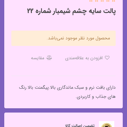
پالت سایه چشم شیمبار شماره 22
محصول مورد نظر موجود نمی‌باشد.
افزودن به علاقه‌مندی
مقایسه
دارای بافت نرم و سبک.ماندگاری بالا.پیگمنت بالا.رنگ
های جذاب و کاربردی.
تضمین اصالت کالا