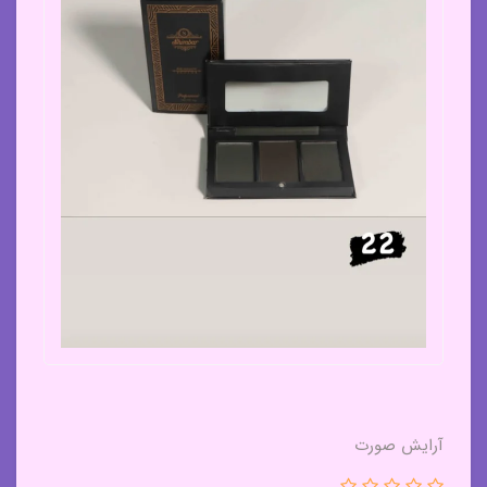
آرایش صورت