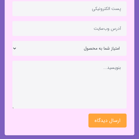
ارسال دیدگاه