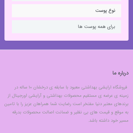
نوع پوست
برای همه پوست ها
درباره ما
فروشگاه ارایشی بهداشتی معبود با سابقه ی درخشان 10 ساله در
زمینه ی عرضه ی مستقیم محصولات بهداشتی و آرایشی اورجینال از
برندهای معتبر دنیا مفتخر است رضایت شما همراهان عزیز را با تامین
به موقع و قیمت های بی نظیر و ضمانت اصالت محصولات بدرقه
مسیر خود داشته باشد.