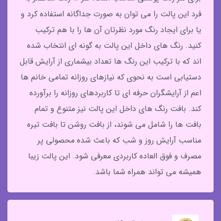
فرد این پالت را می توان به صورت جداگانه استفاده کرد و
یا برای ایجاد رنگ مورد نظرتان آن ها را با هم ترکیب
کنید. رنگ های داخل این پالت به گونه ای انتخاب شده
اند که با ترکیب این رنگ ها تعداد بیشماری از آرایش قابل
دستیابی است به نحوی که نیازهای روزانه تمامی خانم ها
اعم از آرایشگران حرفه ای تا کاربردهای روزانه را برآورده
کند. بافت رنگ های داخل این پالت نیز متنوع و تمام
بافت ها را شامل می شوند، از بافت روشن تا بافت تیره
مناسب آرایش روز و شب که باعث شده محصولی پر
مصرف و فوق العاده کاربردی معرفی شود. این پالت زیبا
همیشه می تواند همراه شما باشد.