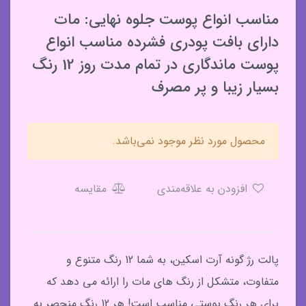
مناسب انواع پوست جلوه نهایی: مات
دارای بافت پودری فشرده مناسب انواع
پوست ماندگاری در تمام مدت روز 12 رنگ
بسیار زیبا و پر مصرف
محصول مورد نظر موجود نمی‌باشد.
افزودن به علاقه‌مندی
مقایسه
پالت رژ گونه آرت اسکین، به شما 12 رنگ متنوع و
متفاوت، متشکل از رنگ های مات را ارائه می دهد که
برای هر رنگ پوستی مناسب است! هر 12 رنگ منحصر به