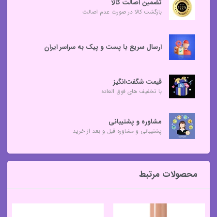
تضمین اصالت کالا
بازگشت کالا در صورت عدم اصالت
ارسال سریع با پست و پیک به سراسر ایران
قیمت شگفت‌انگیز
با تخفیف های فوق العاده
مشاوره و پشتیبانی
پشتیبانی و مشاوره قبل و بعد از خرید
محصولات مرتبط