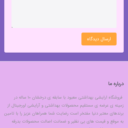
ارسال دیدگاه
درباره ما
فروشگاه ارایشی بهداشتی معبود با سابقه ی درخشان 10 ساله در
زمینه ی عرضه ی مستقیم محصولات بهداشتی و آرایشی اورجینال از
برندهای معتبر دنیا مفتخر است رضایت شما همراهان عزیز را با تامین
به موقع و قیمت های بی نظیر و ضمانت اصالت محصولات بدرقه