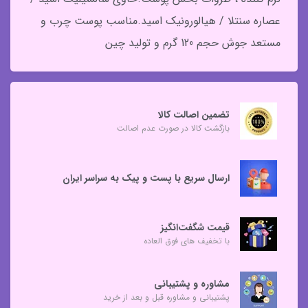
عصاره سنتلا / هیالورونیک اسید.مناسب پوست چرب و
مستعد جوش حجم 120 گرم و تولید چین
تضمین اصالت کالا
بازگشت کالا در صورت عدم اصالت
ارسال سریع با پست و پیک به سراسر ایران
قیمت شگفت‌انگیز
با تخفیف های فوق العاده
مشاوره و پشتیبانی
پشتیبانی و مشاوره قبل و بعد از خرید