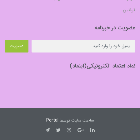
قوانین
عضویت در خبرنامه
عضویت
نماد اعتماد الکترونیکی(اینماد)
ساخت سایت توسط
Portal