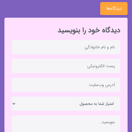
دیدگاه‌ها
دیدگاه خود را بنویسید