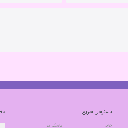
دسترسی سریع
عضو
خانه
ماسک ها