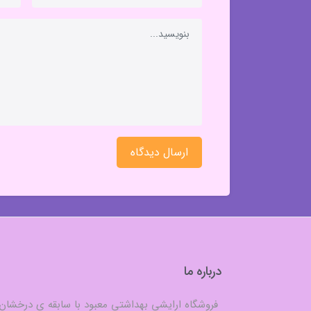
ارسال دیدگاه
درباره ما
فروشگاه ارایشی بهداشتی معبود با سابقه ی درخشان