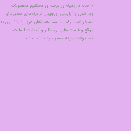
10 ساله در زمینه ی عرضه ی مستقیم محصولات
بهداشتی و آرایشی اورجینال از برندهای معتبر دنیا
مفتخر است رضایت شما همراهان عزیز را با تامین به
موقع و قیمت های بی نظیر و ضمانت اصالت
محصولات بدرقه مسیر خود داشته باشد.