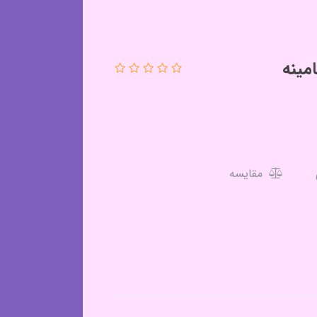
مینه
مقایسه