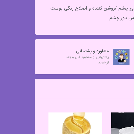
دور چشم /روشن کننده و اصلاح رنگی پوست
ترس دور چشم
مشاوره و پشتیبانی
پشتیبانی و مشاوره قبل و بعد
از خرید