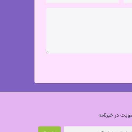
یت در خبرنامه