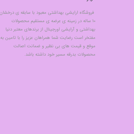
فروشگاه ارایشی بهداشتی معبود با سابقه ی درخشان
10 ساله در زمینه ی عرضه ی مستقیم محصولات
بهداشتی و آرایشی اورجینال از برندهای معتبر دنیا
مفتخر است رضایت شما همراهان عزیز را با تامین به
موقع و قیمت های بی نظیر و ضمانت اصالت
محصولات بدرقه مسیر خود داشته باشد.