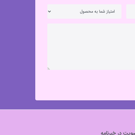
یت در خبرنامه