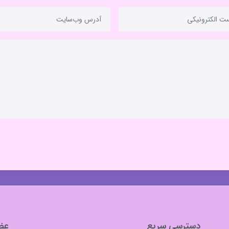
دسترسی سریع
عضو