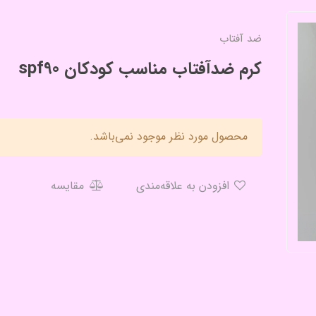
ضد آفتاب
کرم ضدآفتاب مناسب کودکان spf90
محصول مورد نظر موجود نمی‌باشد.
افزودن به علاقه‌مندی
مقایسه