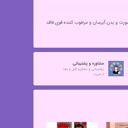
اسب صورت و بدن.آبرسان و مرطوب کننده قوی.فاقد
مشاوره و پشتیبانی
پشتیبانی و مشاوره قبل و بعد
از خرید