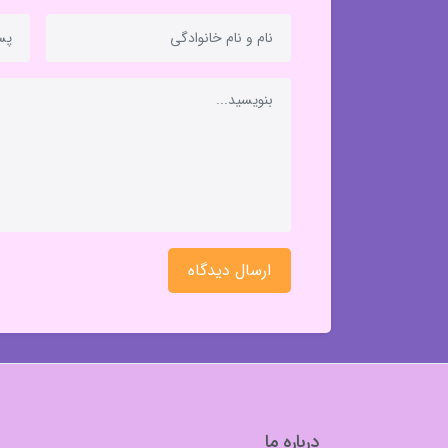
ارسال دیدگاه
درباره ما