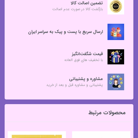
تضمین اصالت کالا
بازگشت کالا در صورت عدم اصالت
ارسال سریع با پست و پیک به سراسر ایران
قیمت شگفت‌انگیز
با تخفیف های فوق العاده
مشاوره و پشتیبانی
پشتیبانی و مشاوره قبل و بعد از خرید
محصولات مرتبط