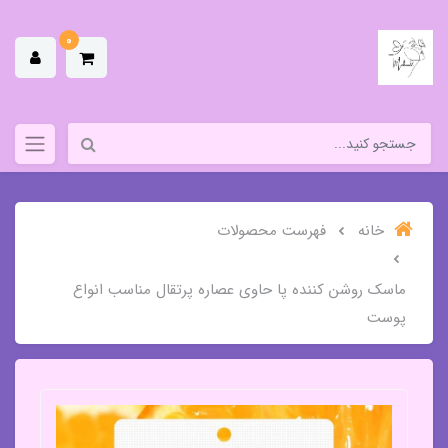
0
خانه
فهرست محصولات
ماسک روشن کننده پا حاوی عصاره پرتقال مناسب انواع
پوست