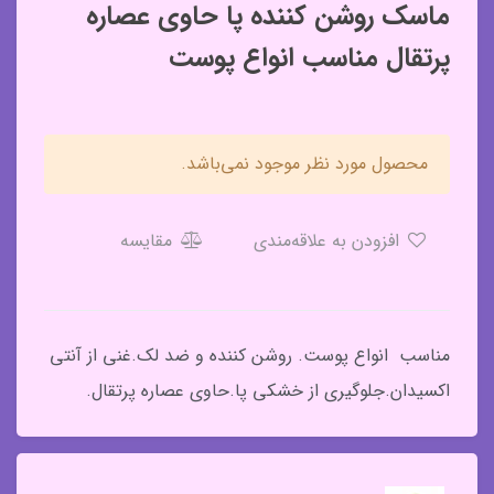
ماسک روشن کننده پا حاوی عصاره
پرتقال مناسب انواع پوست
محصول مورد نظر موجود نمی‌باشد.
افزودن به علاقه‌مندی
مقایسه
مناسب انواع پوست. روشن کننده و ضد لک.غنی از آنتی
اکسیدان.جلوگیری از خشکی پا.حاوی عصاره پرتقال.