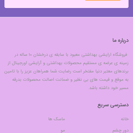
درباره ما
فروشگاه ارایشی بهداشتی معبود با سابقه ی درخشان 10 ساله در
زمینه ی عرضه ی مستقیم محصولات بهداشتی و آرایشی اورجینال از
برندهای معتبر دنیا مفتخر است رضایت شما همراهان عزیز را با تامین
به موقع و قیمت های بی نظیر و ضمانت اصالت محصولات بدرقه
مسیر خود داشته باشد.
دسترسی سریع
خانه
ماسک ها
دور چشم
مو