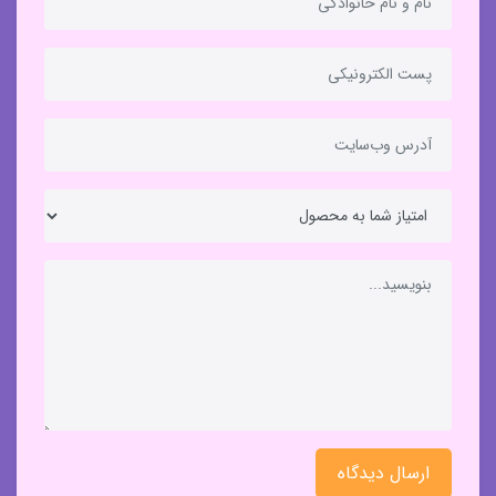
ارسال دیدگاه