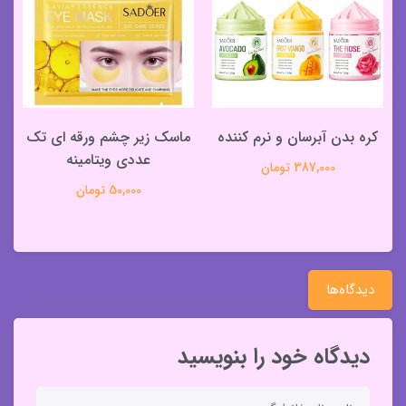
کره بدن آبرسان و نرم کننده
ماسک زیر چشم ورقه ای تک
عددی ویتامینه
387,000 تومان
50,000 تومان
دیدگاه‌ها
دیدگاه خود را بنویسید